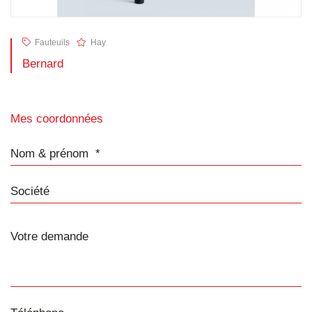
Fauteuils
Hay
Bernard
Mes coordonnées
Nom & prénom
Société
Téléphone