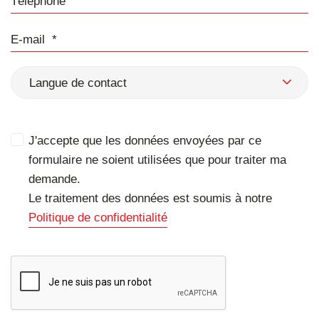
E-mail
Langue de contact
J'accepte que les données envoyées par ce
formulaire ne soient utilisées que pour traiter ma
demande.
Le traitement des données est soumis à notre
Politique de confidentialité