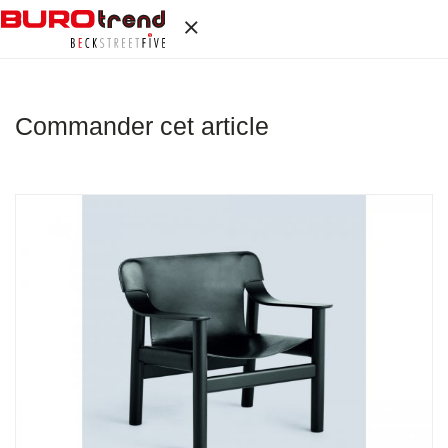
Commander cet article