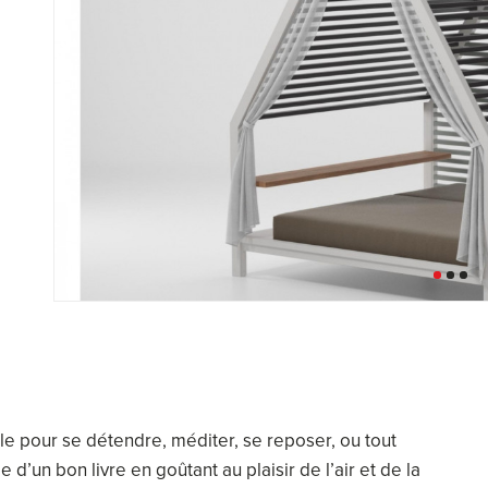
ble pour se détendre, méditer, se reposer, ou tout
un bon livre en goûtant au plaisir de l’air et de la