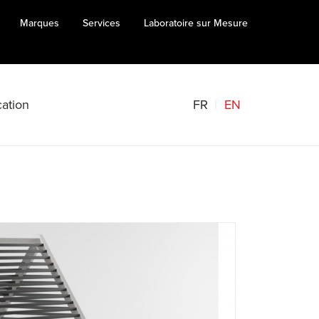
Marques
Services
Laboratoire sur Mesure
FR
EN
ation