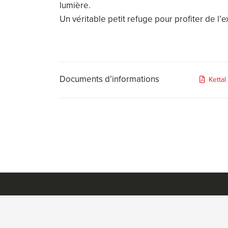
lumière.
Un véritable petit refuge pour profiter de l’e
Documents d’informations
Ketta