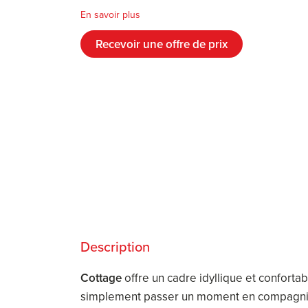
En savoir plus
Recevoir une offre de prix
Description
Cottage
offre un cadre idyllique et conforta
simplement passer un moment en compagnie d’