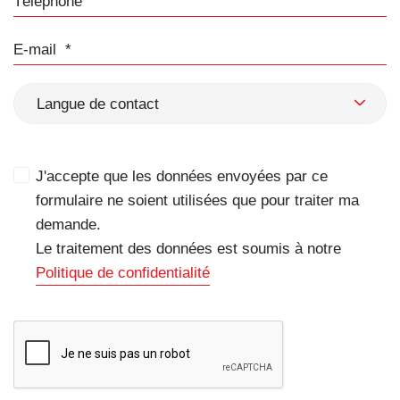
E-mail
Langue de contact
J'accepte que les données envoyées par ce
formulaire ne soient utilisées que pour traiter ma
demande.
Le traitement des données est soumis à notre
Politique de confidentialité