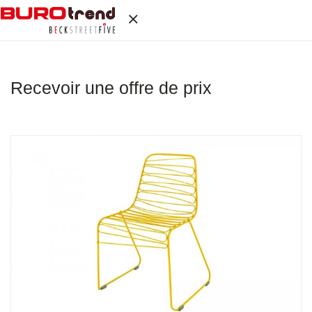
Recevoir une offre de prix