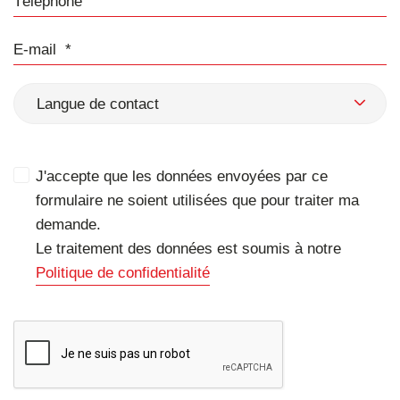
E-mail
Langue de contact
J'accepte que les données envoyées par ce
formulaire ne soient utilisées que pour traiter ma
demande.
Le traitement des données est soumis à notre
Politique de confidentialité