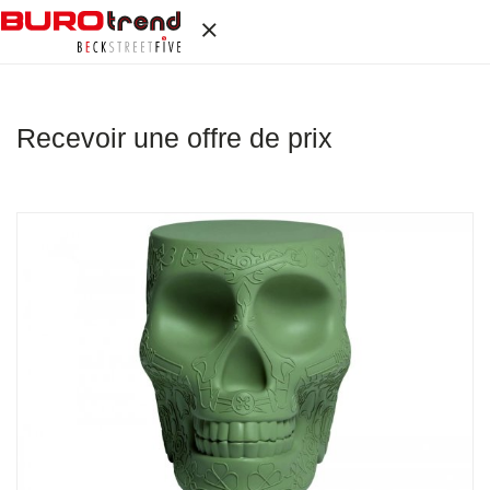
Recevoir une offre de prix