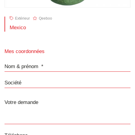
Extérieur
Qeeboo
Mexico
Mes coordonnées
Nom & prénom
Société
Téléphone