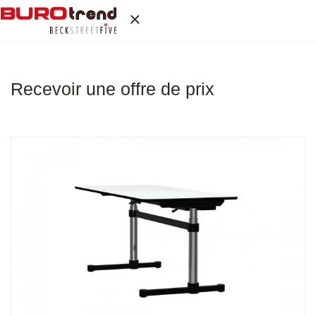
Recevoir une offre de prix