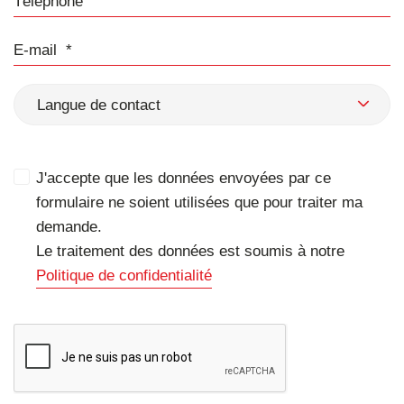
E-mail
Langue de contact
J'accepte que les données envoyées par ce
formulaire ne soient utilisées que pour traiter ma
demande.
Le traitement des données est soumis à notre
Politique de confidentialité