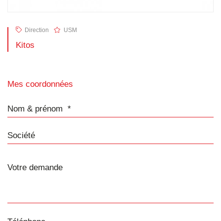
Direction
USM
Kitos
Mes coordonnées
Nom & prénom
Société
Téléphone