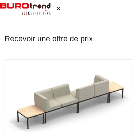
Recevoir une offre de prix