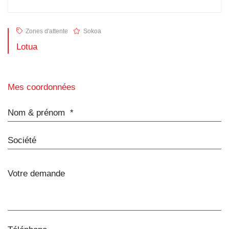
Zones d'attente
Sokoa
Lotua
Mes coordonnées
Nom & prénom
Société
Téléphone