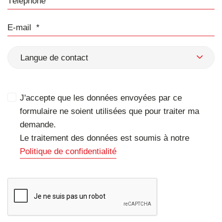
E-mail
Langue de contact
J'accepte que les données envoyées par ce
formulaire ne soient utilisées que pour traiter ma
demande.
Le traitement des données est soumis à notre
Politique de confidentialité