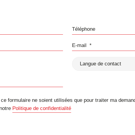
Téléphone
E-mail
Langue de contact
e formulaire ne soient utilisées que pour traiter ma deman
 notre
Politique de confidentialité