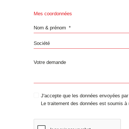
Mes coordonnées
Nom & prénom
Société
J'accepte que les données envoyées par c
Le traitement des données est soumis à