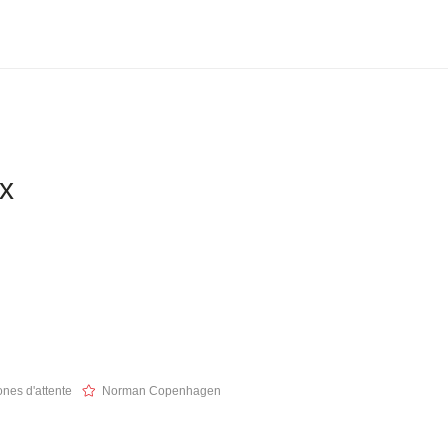
ix
nes d'attente
Norman Copenhagen