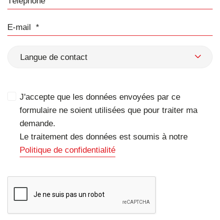
E-mail
Langue de contact
J'accepte que les données envoyées par ce
formulaire ne soient utilisées que pour traiter ma
demande.
Le traitement des données est soumis à notre
Politique de confidentialité