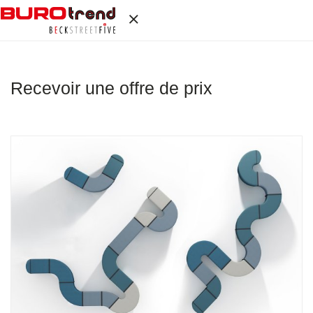
Recevoir une offre de prix