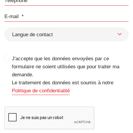
E-mail
Langue de contact
J'accepte que les données envoyées par ce
formulaire ne soient utilisées que pour traiter ma
demande.
Le traitement des données est soumis à notre
Politique de confidentialité