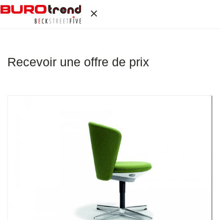
Recevoir une offre de prix