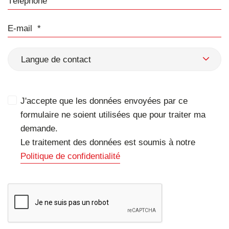
E-mail
Langue de contact
J'accepte que les données envoyées par ce
formulaire ne soient utilisées que pour traiter ma
demande.
Le traitement des données est soumis à notre
Politique de confidentialité