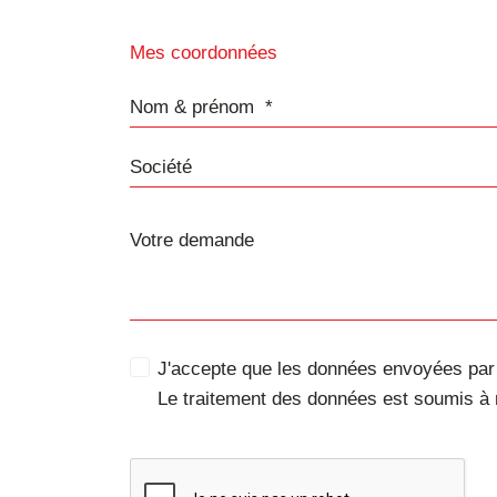
Mes coordonnées
Nom & prénom
Société
J'accepte que les données envoyées par c
Le traitement des données est soumis à