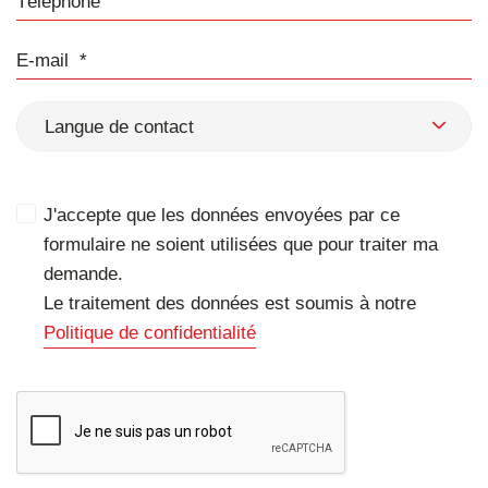
E-mail
Langue de contact
J'accepte que les données envoyées par ce
formulaire ne soient utilisées que pour traiter ma
demande.
Le traitement des données est soumis à notre
Politique de confidentialité