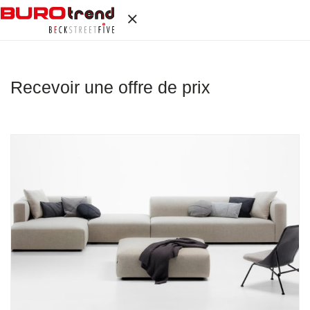
Recevoir une offre de prix