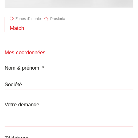
Zones d'attente
Prostoria
Match
Mes coordonnées
Nom & prénom
Société
Téléphone