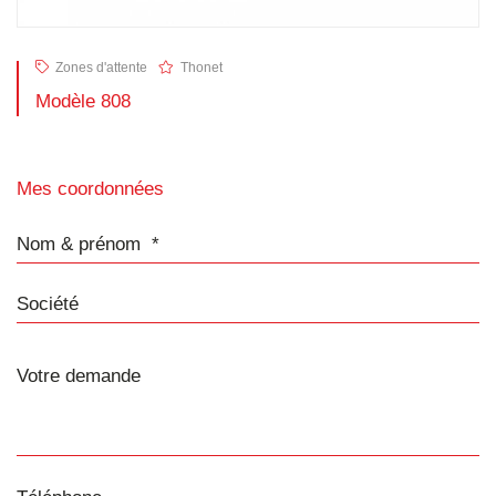
Zones d'attente
Thonet
Modèle 808
Mes coordonnées
Nom & prénom
Société
Téléphone