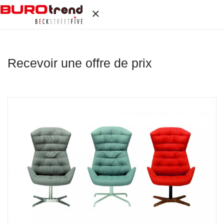
Recevoir une offre de prix