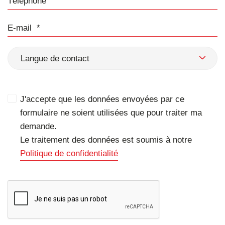
E-mail
Langue de contact
J'accepte que les données envoyées par ce
formulaire ne soient utilisées que pour traiter ma
demande.
Le traitement des données est soumis à notre
Politique de confidentialité