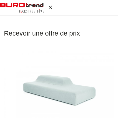
Recevoir une offre de prix