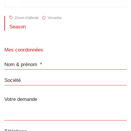
Zones d'attente
Viccarbe
Season
Mes coordonnées
Nom & prénom
Société
Téléphone