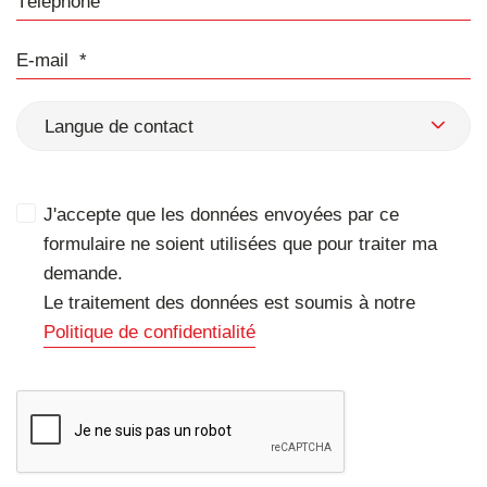
E-mail
Langue de contact
J'accepte que les données envoyées par ce
formulaire ne soient utilisées que pour traiter ma
demande.
Le traitement des données est soumis à notre
Politique de confidentialité