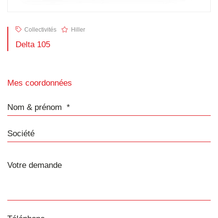
Collectivités
Hiller
Delta 105
Mes coordonnées
Nom & prénom
Société
Téléphone