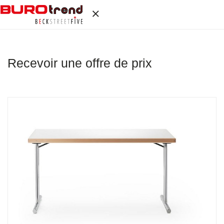
Recevoir une offre de prix