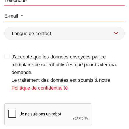
E-mail
Langue de contact
J'accepte que les données envoyées par ce
formulaire ne soient utilisées que pour traiter ma
demande.
Le traitement des données est soumis à notre
Politique de confidentialité