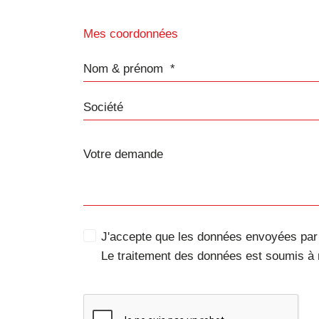
Mes coordonnées
Nom & prénom
Société
J'accepte que les données envoyées par c
Le traitement des données est soumis à