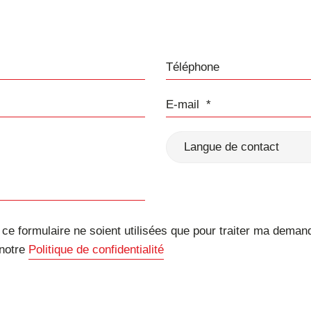
Téléphone
E-mail
Langue de contact
e formulaire ne soient utilisées que pour traiter ma deman
 notre
Politique de confidentialité