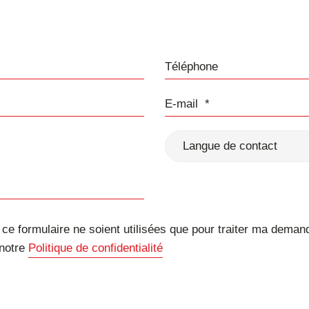
Téléphone
E-mail
Langue de contact
e formulaire ne soient utilisées que pour traiter ma deman
 notre
Politique de confidentialité