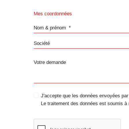
Mes coordonnées
Nom & prénom
Société
J'accepte que les données envoyées par c
Le traitement des données est soumis à