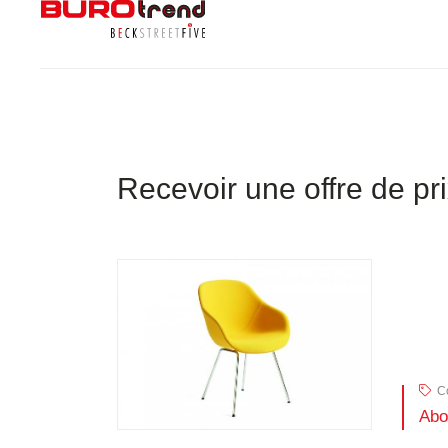
Recevoir une offre de pr
Co
Abo