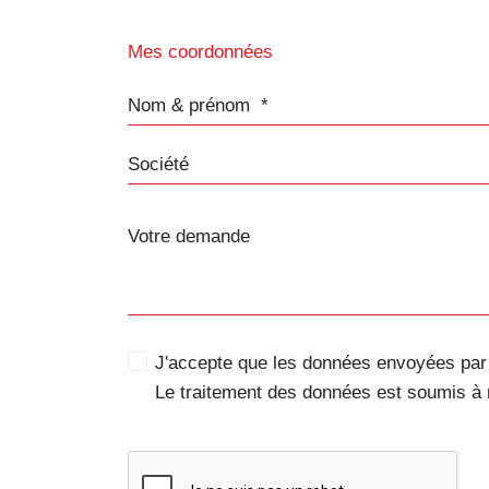
Mes coordonnées
Nom & prénom
Société
J'accepte que les données envoyées par c
Le traitement des données est soumis à