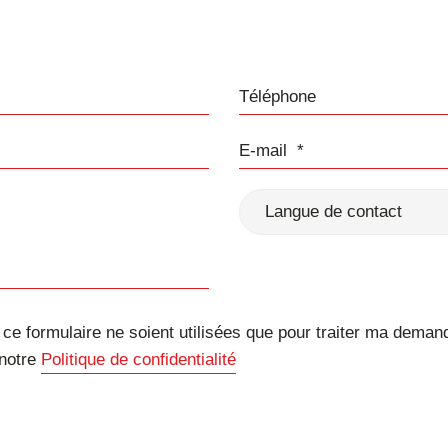
Téléphone
E-mail
Langue de contact
e formulaire ne soient utilisées que pour traiter ma deman
 notre
Politique de confidentialité