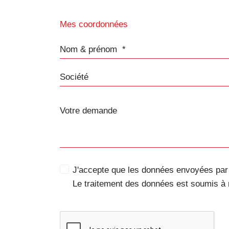
Mes coordonnées
Nom & prénom
Société
J'accepte que les données envoyées par c
Le traitement des données est soumis à