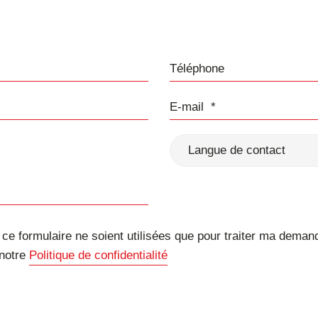
Téléphone
E-mail
Langue de contact
e formulaire ne soient utilisées que pour traiter ma deman
 notre
Politique de confidentialité