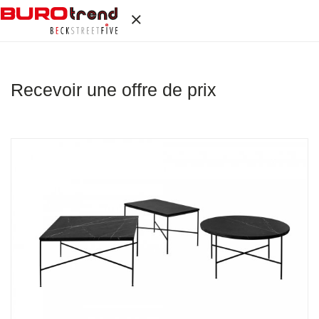
Recevoir une offre de prix