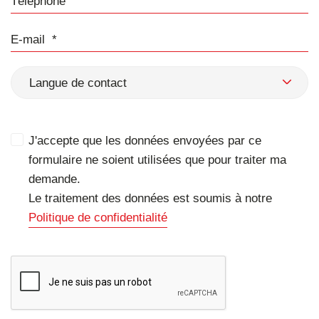
E-mail
Langue de contact
J'accepte que les données envoyées par ce
formulaire ne soient utilisées que pour traiter ma
demande.
Le traitement des données est soumis à notre
Politique de confidentialité