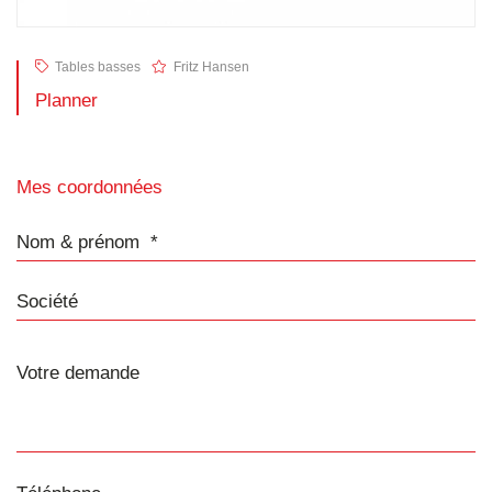
Tables basses
Fritz Hansen
Planner
Mes coordonnées
Nom & prénom
Société
Téléphone