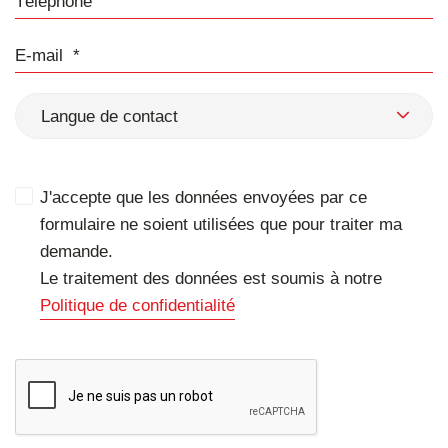
E-mail
Langue de contact
J'accepte que les données envoyées par ce
formulaire ne soient utilisées que pour traiter ma
demande.
Le traitement des données est soumis à notre
Politique de confidentialité