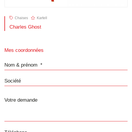
Chaises
Kartell
Charles Ghost
Mes coordonnées
Nom & prénom
Société
Téléphone