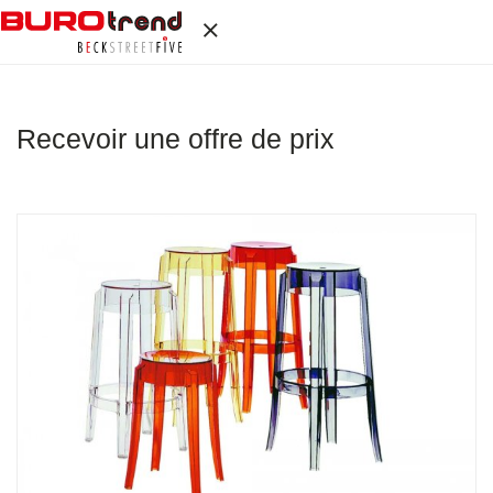
Recevoir une offre de prix