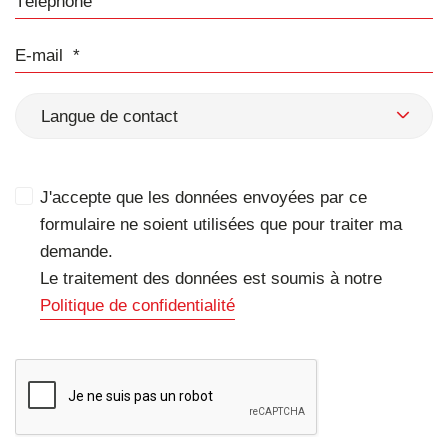
E-mail
Langue de contact
J'accepte que les données envoyées par ce
formulaire ne soient utilisées que pour traiter ma
demande.
Le traitement des données est soumis à notre
Politique de confidentialité