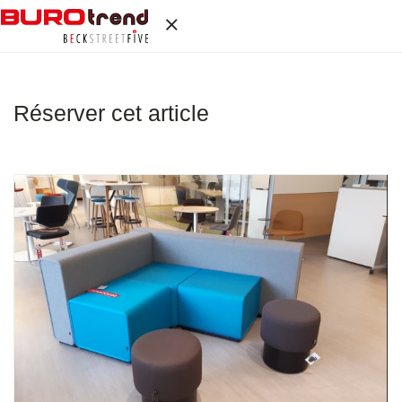
Réserver cet article