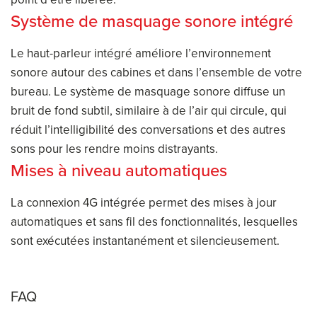
Système de masquage sonore intégré
Le haut-parleur intégré améliore l’environnement
sonore autour des cabines et dans l’ensemble de votre
bureau. Le système de masquage sonore diffuse un
bruit de fond subtil, similaire à de l’air qui circule, qui
réduit l’intelligibilité des conversations et des autres
sons pour les rendre moins distrayants.
Mises à niveau automatiques
La connexion 4G intégrée permet des mises à jour
automatiques et sans fil des fonctionnalités, lesquelles
sont exécutées instantanément et silencieusement.
FAQ