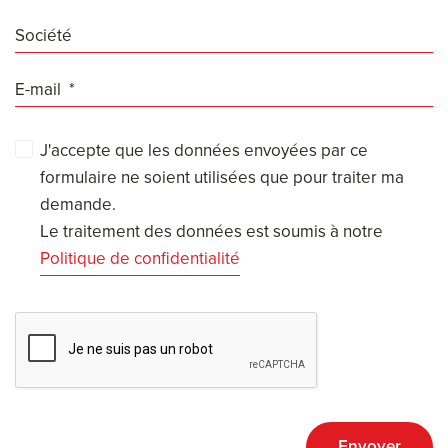
Société
E-mail
J'accepte que les données envoyées par ce
formulaire ne soient utilisées que pour traiter ma
demande.
Le traitement des données est soumis à notre
Politique de confidentialité
Envoyer