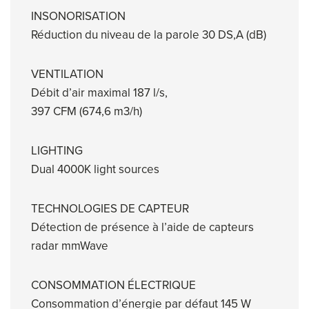
INSONORISATION
Réduction du niveau de la parole 30 DS,A (dB)
VENTILATION
Débit d’air maximal 187 l/s,
397 CFM (674,6 m3/h)
LIGHTING
Dual 4000K light sources
TECHNOLOGIES DE CAPTEUR
Détection de présence à l’aide de capteurs
radar mmWave
CONSOMMATION ÉLECTRIQUE
Consommation d’énergie par défaut 145 W