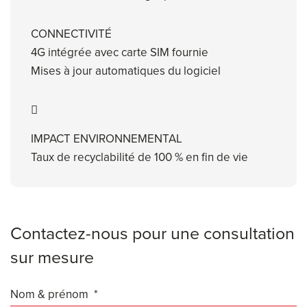
CONNECTIVITÉ
4G intégrée avec carte SIM fournie
Mises à jour automatiques du logiciel
IMPACT ENVIRONNEMENTAL
Taux de recyclabilité de 100 % en fin de vie
Contactez-nous pour une consultation
sur mesure
Nom & prénom