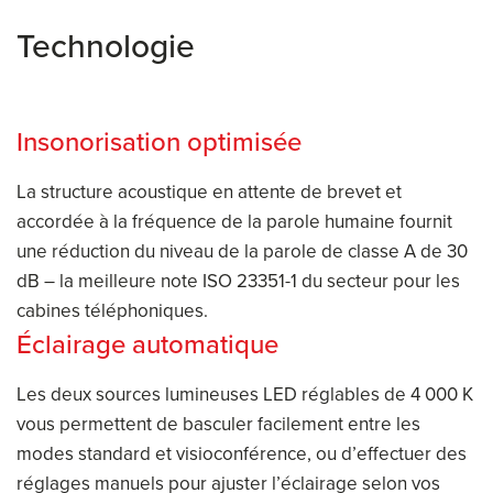
Technologie
Insonorisation optimisée
La structure acoustique en attente de brevet et
accordée à la fréquence de la parole humaine fournit
une réduction du niveau de la parole de classe A de 30
dB – la meilleure note ISO 23351-1 du secteur pour les
cabines téléphoniques.
Éclairage automatique
Les deux sources lumineuses LED réglables de 4 000 K
vous permettent de basculer facilement entre les
modes standard et visioconférence, ou d’effectuer des
réglages manuels pour ajuster l’éclairage selon vos