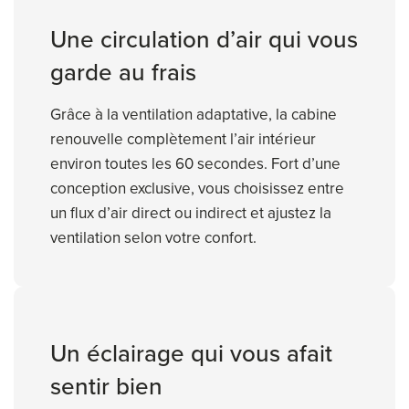
Une circulation d’air qui vous
garde au frais
Grâce à la ventilation adaptative, la cabine
renouvelle complètement l’air intérieur
environ toutes les 60 secondes. Fort d’une
conception exclusive, vous choisissez entre
un flux d’air direct ou indirect et ajustez la
ventilation selon votre confort.
Un éclairage qui vous afait
sentir bien