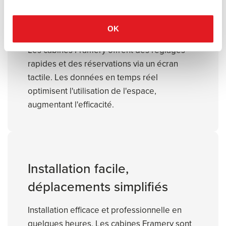
Données d’utilisation en
temps réel
OK
Les cabines Framery offrent des réglages
rapides et des réservations via un écran
tactile. Les données en temps réel
optimisent l'utilisation de l'espace,
augmentant l'efficacité.
Installation facile,
déplacements simplifiés
Installation efficace et professionnelle en
quelques heures. Les cabines Framery sont