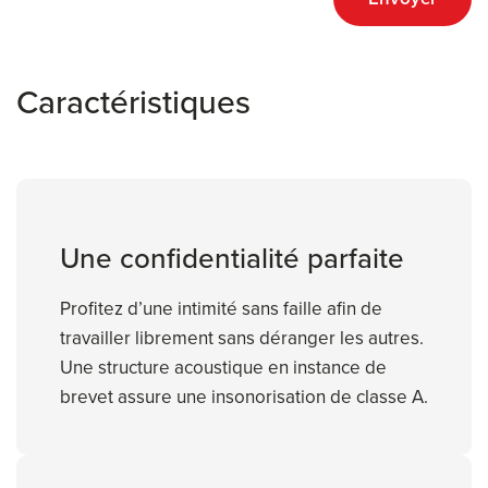
Caractéristiques
Une confidentialité parfaite
Profitez d’une intimité sans faille afin de
travailler librement sans déranger les autres.
Une structure acoustique en instance de
brevet assure une insonorisation de classe A.