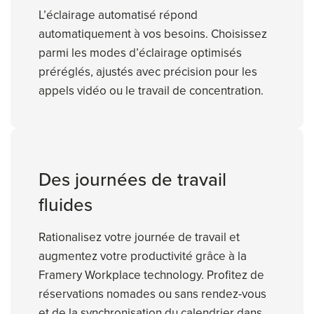
L’éclairage automatisé répond
automatiquement à vos besoins. Choisissez
parmi les modes d’éclairage optimisés
préréglés, ajustés avec précision pour les
appels vidéo ou le travail de concentration.
Des journées de travail
fluides
Rationalisez votre journée de travail et
augmentez votre productivité grâce à la
Framery Workplace technology. Profitez de
réservations nomades ou sans rendez-vous
et de la synchronisation du calendrier dans