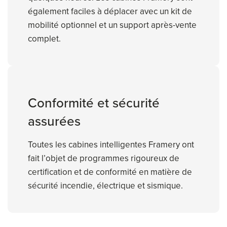
également faciles à déplacer avec un kit de
mobilité optionnel et un support après-vente
complet.
Conformité et sécurité
assurées
Toutes les cabines intelligentes Framery ont
fait l’objet de programmes rigoureux de
certification et de conformité en matière de
sécurité incendie, électrique et sismique.