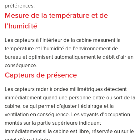
préférences.
Mesure de la température et de
l’humidité
Les capteurs à l’intérieur de la cabine mesurent la
température et l’humidité de l’environnement de
bureau et optimisent automatiquement le débit d’air en
conséquence.
Capteurs de présence
Les capteurs radar à ondes millimétriques détectent
immédiatement quand une personne entre ou sort de la
cabine, ce qui permet d’ajuster l’éclairage et la
ventilation en conséquence. Les voyants d’occupation
montés sur la partie supérieure indiquent
immédiatement si la cabine est libre, réservée ou sur le
point d’être libérée.