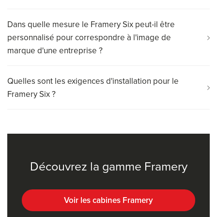
Dans quelle mesure le Framery Six peut-il être
personnalisé pour correspondre à l'image de
marque d'une entreprise ?
Quelles sont les exigences d'installation pour le
Framery Six ?
Découvrez la gamme Framery
Voir les cabines Framery