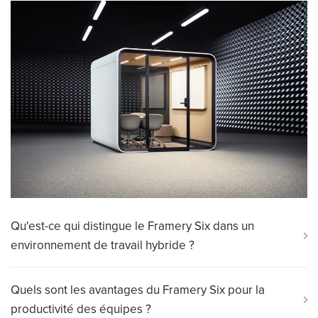
Qu'est-ce qui distingue le Framery Six dans un
environnement de travail hybride ?
Quels sont les avantages du Framery Six pour la
productivité des équipes ?