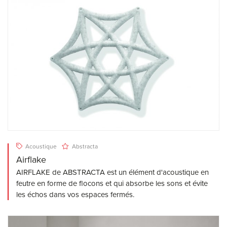
Acoustique
Abstracta
Airflake
AIRFLAKE de ABSTRACTA est un élément d'acoustique en
feutre en forme de flocons et qui absorbe les sons et évite
les échos dans vos espaces fermés.