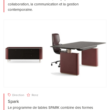
collaboration, la communication et la gestion
contemporaine.
Direction
Renz
Spark
Le programme de tables SPARK combine des formes