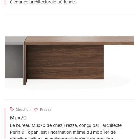
élégance architecturale aérienne.
Direction
Frezza
Mux70
Le bureau Mux70 de chez Frezza, conçu par l'architecte
Perin & Topan, est l'incarnation même du mobilier de