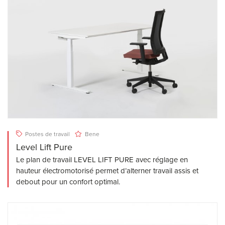
Postes de travail
Bene
Level Lift Pure
Le plan de travail LEVEL LIFT PURE avec réglage en
hauteur électromotorisé permet d’alterner travail assis et
debout pour un confort optimal.