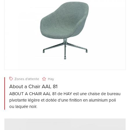
Zones d'attente
Hay
About a Chair AAL 81
ABOUT A CHAIR AAL 81 de HAY est une chaise de bureau
pivotante légère et dotée d'une finition en aluminium poli
ou laquée noir.