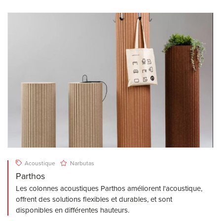
Acoustique
Narbutas
Parthos
Les colonnes acoustiques Parthos améliorent l'acoustique,
offrent des solutions flexibles et durables, et sont
disponibles en différentes hauteurs.