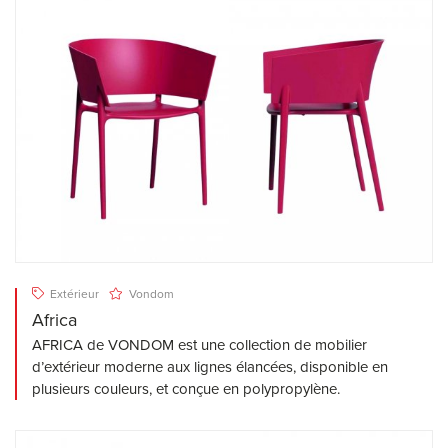
Extérieur
Vondom
Africa
AFRICA de VONDOM est une collection de mobilier
d’extérieur moderne aux lignes élancées, disponible en
plusieurs couleurs, et conçue en polypropylène.