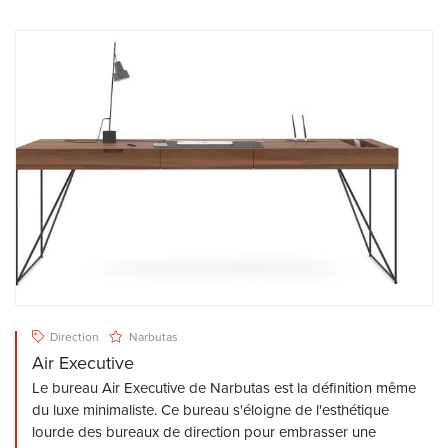
Direction
Narbutas
Air Executive
Le bureau Air Executive de Narbutas est la définition même
du luxe minimaliste. Ce bureau s'éloigne de l'esthétique
lourde des bureaux de direction pour embrasser une