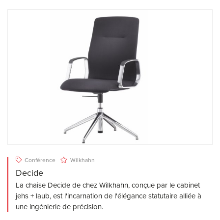
Conférence
Wilkhahn
Decide
La chaise Decide de chez Wilkhahn, conçue par le cabinet
jehs + laub, est l'incarnation de l'élégance statutaire alliée à
une ingénierie de précision.