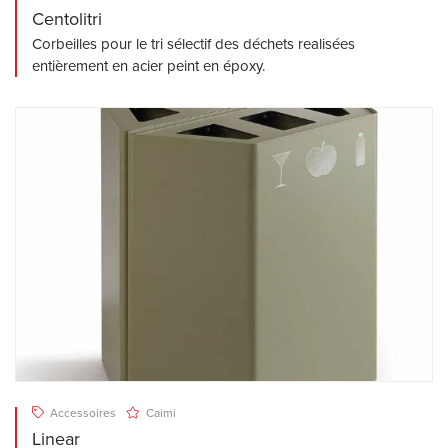
Centolitri
Corbeilles pour le tri sélectif des déchets realisées
entièrement en acier peint en époxy.
Accessoires
Caimi
Linear