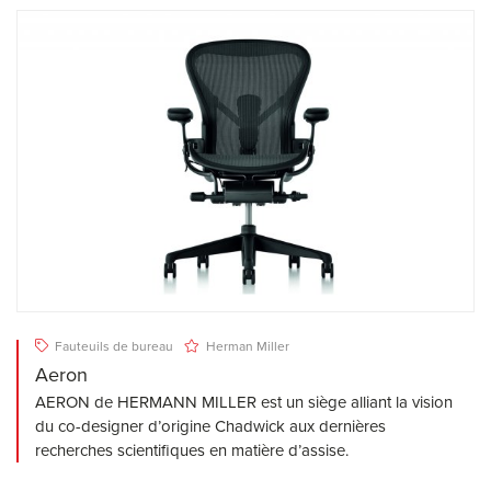
Fauteuils de bureau
Herman Miller
Aeron
AERON de HERMANN MILLER est un siège alliant la vision
du co-designer d’origine Chadwick aux dernières
recherches scientifiques en matière d’assise.