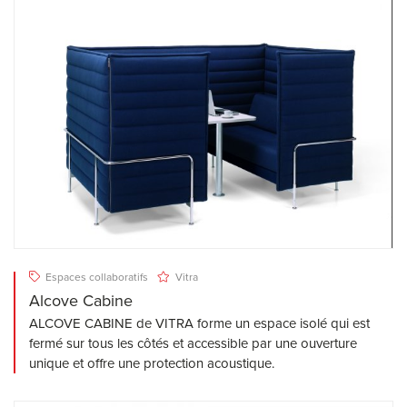
Espaces collaboratifs
Vitra
Alcove Cabine
ALCOVE CABINE de VITRA forme un espace isolé qui est
fermé sur tous les côtés et accessible par une ouverture
unique et offre une protection acoustique.