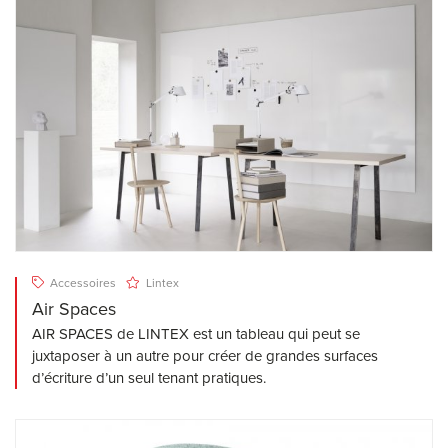
Accessoires
Lintex
Air Spaces
AIR SPACES de LINTEX est un tableau qui peut se
juxtaposer à un autre pour créer de grandes surfaces
d’écriture d’un seul tenant pratiques.