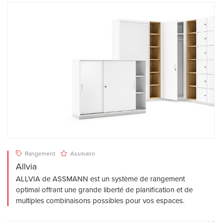
Rangement
Assmann
Allvia
ALLVIA de ASSMANN est un système de rangement
optimal offrant une grande liberté de planification et de
multiples combinaisons possibles pour vos espaces.