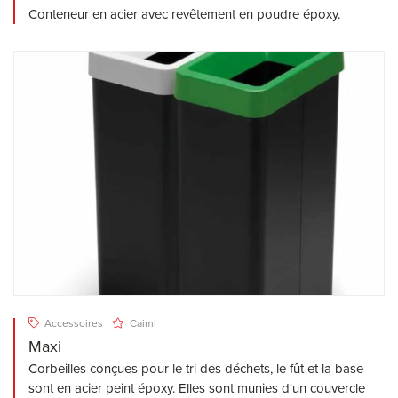
Conteneur en acier avec revêtement en poudre époxy.
Accessoires
Caimi
Maxi
Corbeilles conçues pour le tri des déchets, le fût et la base
sont en acier peint époxy. Elles sont munies d'un couvercle