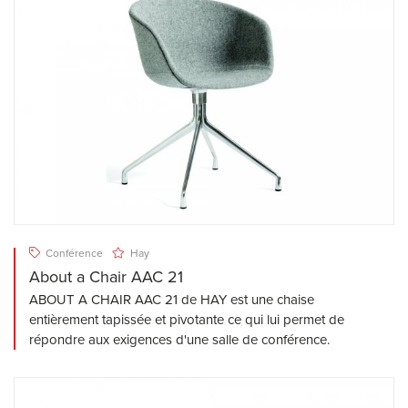
Conférence
Hay
About a Chair AAC 21
ABOUT A CHAIR AAC 21 de HAY est une chaise
entièrement tapissée et pivotante ce qui lui permet de
répondre aux exigences d'une salle de conférence.