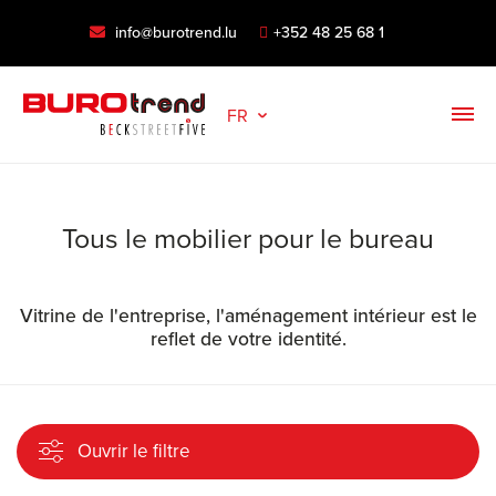
info@burotrend.lu
+352 48 25 68 1
FR
Tous le mobilier pour le bureau
Vitrine de l'entreprise, l'aménagement intérieur est le
reflet de votre identité.
Ouvrir le filtre