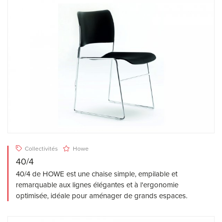
Collectivités
Howe
40/4
40/4 de HOWE est une chaise simple, empilable et
remarquable aux lignes élégantes et à l'ergonomie
optimisée, idéale pour aménager de grands espaces.