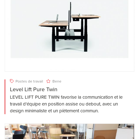
Postes de travail
Bene
Level Lift Pure Twin
LEVEL LIFT PURE TWIN favorise la communication et le
travail d'équipe en position assise ou debout, avec un
design minimaliste et un piètement commun.