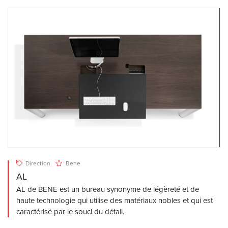
Direction
Bene
AL
AL de BENE est un bureau synonyme de légèreté et de
haute technologie qui utilise des matériaux nobles et qui est
caractérisé par le souci du détail.