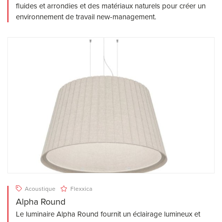
fluides et arrondies et des matériaux naturels pour créer un
environnement de travail new-management.
Acoustique
Flexxica
Alpha Round
Le luminaire Alpha Round fournit un éclairage lumineux et