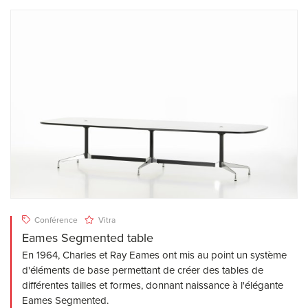
Conférence
Vitra
Eames Segmented table
En 1964, Charles et Ray Eames ont mis au point un système
d'éléments de base permettant de créer des tables de
différentes tailles et formes, donnant naissance à l'élégante
Eames Segmented.