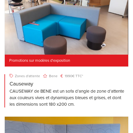
Promotions sur modèles d'exposition
Zones d'attente
Bene
1990€ TTC*
Causeway
CAUSEWAY de BENE est un sofa d’angle de zone d’attente
aux couleurs vives et dynamiques bleues et grises, et dont
les dimensions sont 180 x200 cm.