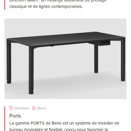
direction italien : un mélange audacieux de prestige
classique et de lignes contemporaines.
Direction
Bene
Ports
La gamme PORTS de Bene est un système de mobilier de
bureau modulaire et flexible, conçu pour favoriser la