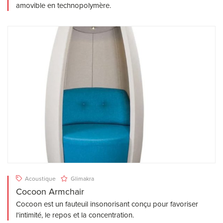
amovible en technopolymère.
Acoustique
Glimakra
Cocoon Armchair
Cocoon est un fauteuil insonorisant conçu pour favoriser
l'intimité, le repos et la concentration.