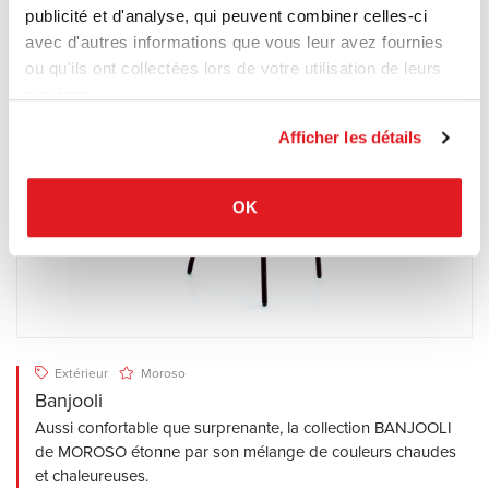
publicité et d'analyse, qui peuvent combiner celles-ci
avec d'autres informations que vous leur avez fournies
ou qu'ils ont collectées lors de votre utilisation de leurs
services.
Afficher les détails
OK
Extérieur
Moroso
Banjooli
Aussi confortable que surprenante, la collection BANJOOLI
de MOROSO étonne par son mélange de couleurs chaudes
et chaleureuses.