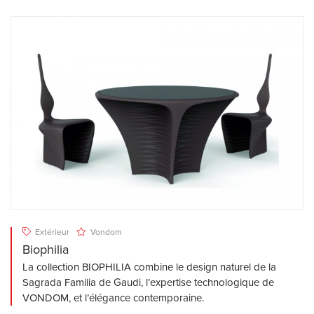
Extérieur
Vondom
Biophilia
La collection BIOPHILIA combine le design naturel de la
Sagrada Familia de Gaudi, l’expertise technologique de
VONDOM, et l’élégance contemporaine.