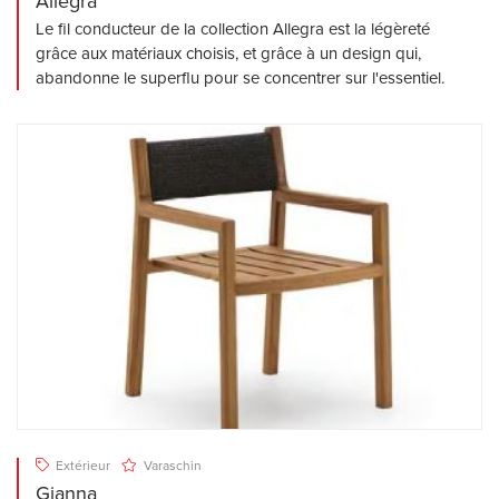
Allegra
Le fil conducteur de la collection Allegra est la légèreté
grâce aux matériaux choisis, et grâce à un design qui,
abandonne le superflu pour se concentrer sur l'essentiel.
Extérieur
Varaschin
Gianna