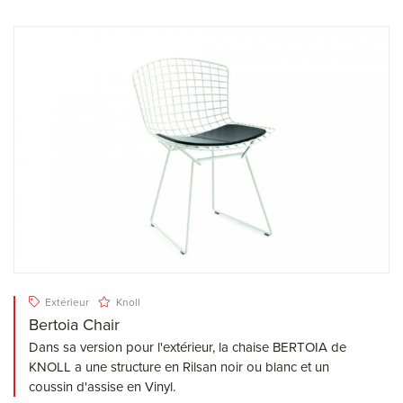
Extérieur
Knoll
Bertoia Chair
Dans sa version pour l'extérieur, la chaise BERTOIA de
KNOLL a une structure en Rilsan noir ou blanc et un
coussin d'assise en Vinyl.