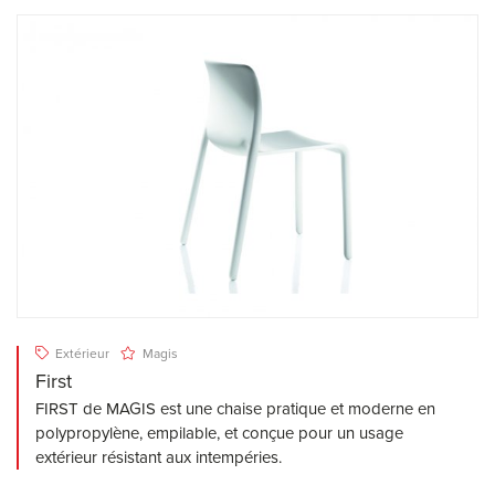
Extérieur
Magis
First
FIRST de MAGIS est une chaise pratique et moderne en
polypropylène, empilable, et conçue pour un usage
extérieur résistant aux intempéries.