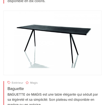
disponible en dix coloris.
Extérieur
Magis
Baguette
BAGUETTE de MAGIS est une table élégante qui séduit par
sa légèreté et sa simplicité. Son plateau est disponible en
marbre ou en ardoise.