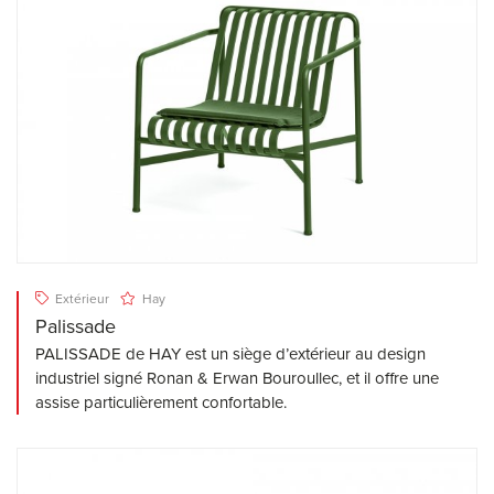
Extérieur
Hay
Palissade
PALISSADE de HAY est un siège d’extérieur au design
industriel signé Ronan & Erwan Bouroullec, et il offre une
assise particulièrement confortable.