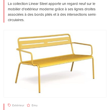
La collection Linear Steel apporte un regard neuf sur le
mobilier d'extérieur moderne grâce à ses lignes droites
associées à des bords pliés et à des intersections semi-
circulaires.
Extérieur
Emu