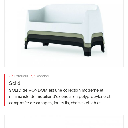
Extérieur
Vondom
Solid
SOLID de VONDOM est une collection moderne et
minimaliste de mobilier d'extérieur en polypropylène et
composée de canapés, fauteuils, chaises et tables.