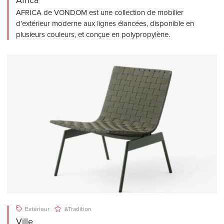
AFRICA de VONDOM est une collection de mobilier
d’extérieur moderne aux lignes élancées, disponible en
plusieurs couleurs, et conçue en polypropylène.
Extérieur
&Tradition
Ville