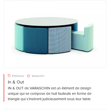
Extérieur
Varaschin
In & Out
IN & OUT de VARASCHIN est un élément de design
unique qui se compose de huit fauteuils en forme de
triangle qui s’insèrent judicieusement sous leur table.