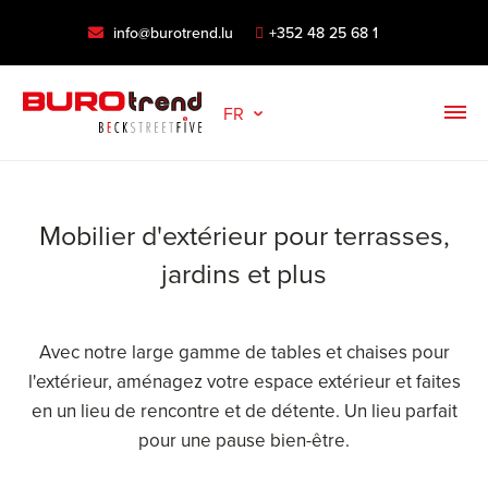
info@burotrend.lu
+352 48 25 68 1
FR
Mobilier d'extérieur pour terrasses,
jardins et plus
Avec notre large gamme de tables et chaises pour
l'extérieur, aménagez votre espace extérieur et faites
en un lieu de rencontre et de détente. Un lieu parfait
pour une pause bien-être.