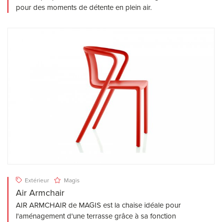
pour des moments de détente en plein air.
Extérieur
Magis
Air Armchair
AIR ARMCHAIR de MAGIS est la chaise idéale pour
l'aménagement d'une terrasse grâce à sa fonction