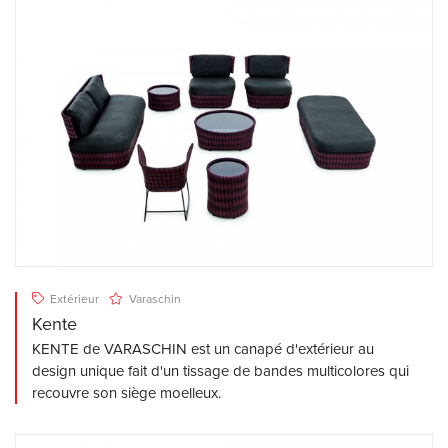
Extérieur
Varaschin
Kente
KENTE de VARASCHIN est un canapé d'extérieur au
design unique fait d'un tissage de bandes multicolores qui
recouvre son siège moelleux.