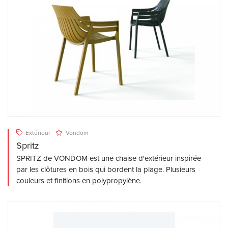
Extérieur
Vondom
Spritz
SPRITZ de VONDOM est une chaise d'extérieur inspirée
par les clôtures en bois qui bordent la plage. Plusieurs
couleurs et finitions en polypropylène.