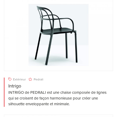
Extérieur
Pedrali
Intrigo
INTRIGO de PEDRALI est une chaise composée de lignes
qui se croisent de façon harmonieuse pour créer une
silhouette enveloppante et minimale.