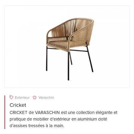
Extérieur
Varaschin
Cricket
CRICKET de VARASCHIN est une collection élégante et
pratique de mobilier d’extérieur en aluminium doté
d’assises tressées à la main.