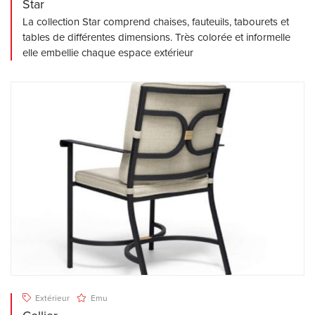
Star
La collection Star comprend chaises, fauteuils, tabourets et
tables de différentes dimensions. Très colorée et informelle
elle embellie chaque espace extérieur
Extérieur
Emu