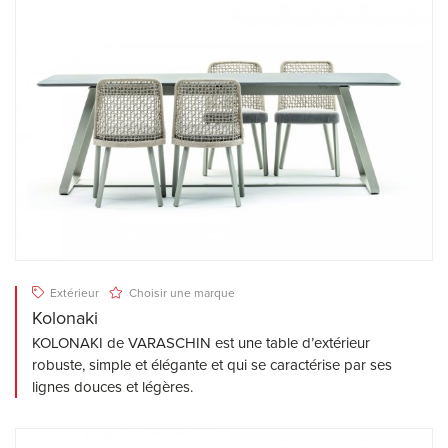
Extérieur
Choisir une marque
Kolonaki
KOLONAKI de VARASCHIN est une table d’extérieur
robuste, simple et élégante et qui se caractérise par ses
lignes douces et légères.