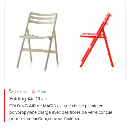
Extérieur
Magis
Folding Air Chair
FOLDING AIR de MAGIS est une chaise pliante en
polypropylène chargé avec des fibres de verre conçue
pour l’extérieur.Conçue pour l’extérieur.