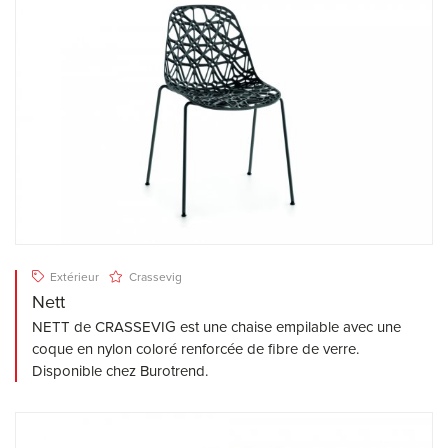
Extérieur
Crassevig
Nett
NETT de CRASSEVIG est une chaise empilable avec une
coque en nylon coloré renforcée de fibre de verre.
Disponible chez Burotrend.