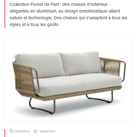
Collection Forest de Fast : des chaises d'extérieur
élégantes en aluminium, au design emblématique alliant
nature et technologie. Des chaises qui s'adaptent à tous les
styles et à tous les goûts.
Extérieur
Varaschin