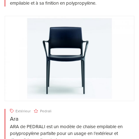
empilable et à sa finition en polypropylène.
Extérieur
Pedrali
Ara
ARA de PEDRALI est un modèle de chaise empilable en
polypropylène parfaite pour un usage en l’extérieur et