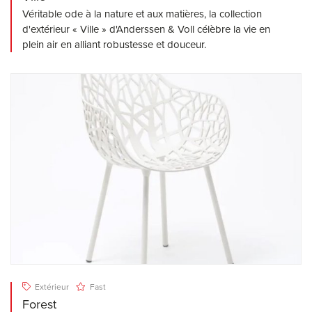
Véritable ode à la nature et aux matières, la collection
d'extérieur « Ville » d'Anderssen & Voll célèbre la vie en
plein air en alliant robustesse et douceur.
Extérieur
Fast
Forest