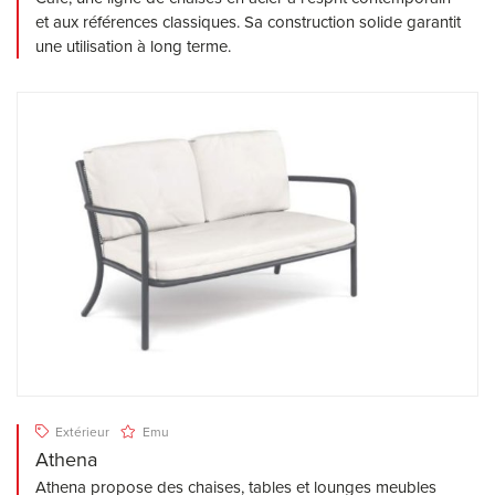
et aux références classiques. Sa construction solide garantit
une utilisation à long terme.
Extérieur
Emu
Athena
Athena propose des chaises, tables et lounges meubles