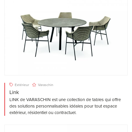
Extérieur
Varaschin
Link
LINK de VARASCHIN est une collection de tables qui offre
des solutions personnalisables idéales pour tout espace
extérieur, résidentiel ou contractuel.