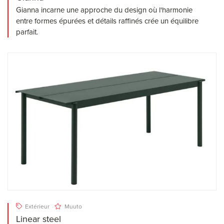
Gianna incarne une approche du design où l'harmonie
entre formes épurées et détails raffinés crée un équilibre
parfait.
Extérieur
Muuto
Linear steel