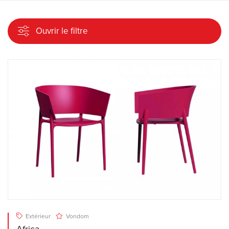
Ouvrir le filtre
Extérieur
Vondom
Africa