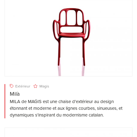
Extérieur
Magis
Milà
MILA de MAGIS est une chaise d'extérieur au design
étonnant et moderne et aux lignes courbes, sinueuses, et
dynamiques s'inspirant du modernisme catalan.