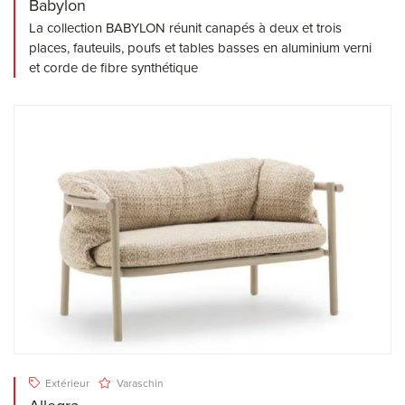
Babylon
La collection BABYLON réunit canapés à deux et trois
places, fauteuils, poufs et tables basses en aluminium verni
et corde de fibre synthétique
Extérieur
Varaschin