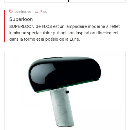
Luminaires
Flos
Superloon
SUPERLOON de FLOS est un lampadaire moderne à l’effet
lumineux spectaculaire puisant son inspiration directement
dans la forme et la poésie de la Lune.