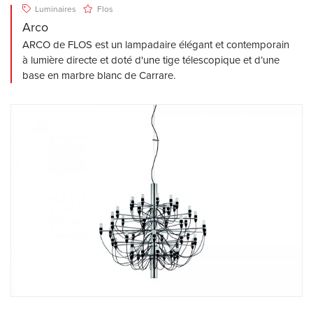
Luminaires
Flos
Arco
ARCO de FLOS est un lampadaire élégant et contemporain
à lumière directe et doté d'une tige télescopique et d’une
base en marbre blanc de Carrare.