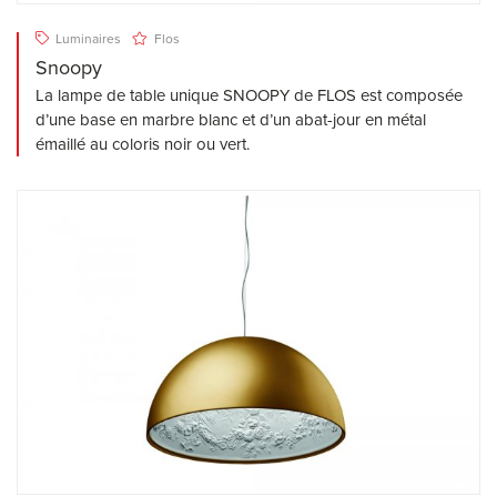
Luminaires
Flos
Snoopy
La lampe de table unique SNOOPY de FLOS est composée
d’une base en marbre blanc et d’un abat-jour en métal
émaillé au coloris noir ou vert.