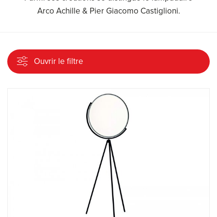
Arco Achille & Pier Giacomo Castiglioni.
Ouvrir le filtre