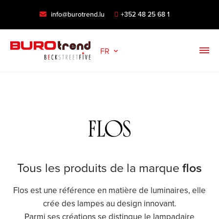
info@burotrend.lu
+352 48 25 68 1
FR
Tous les produits de la marque
flos
Flos est une référence en matière de luminaires, elle
crée des lampes au design innovant.
Parmi ses créations se distingue le lampadaire