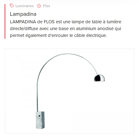
Luminaires
Flos
Lampadina
LAMPADINA de FLOS est une lampe de table à lumière
directe/diffuse avec une base en aluminium anodisé qui
permet également d'enrouler le câble électrique.