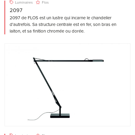
Luminaires
Flos
2097
2097 de FLOS est un lustre qui incarne le chandelier
d'autrefois. Sa structure centrale est en fer, son bras en
laiton, et sa finition chromée ou dorée.