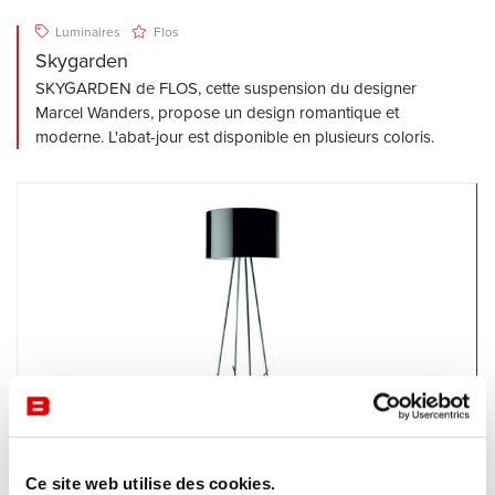
Luminaires
Flos
Skygarden
SKYGARDEN de FLOS, cette suspension du designer
Marcel Wanders, propose un design romantique et
moderne. L'abat-jour est disponible en plusieurs coloris.
Ce site web utilise des cookies.