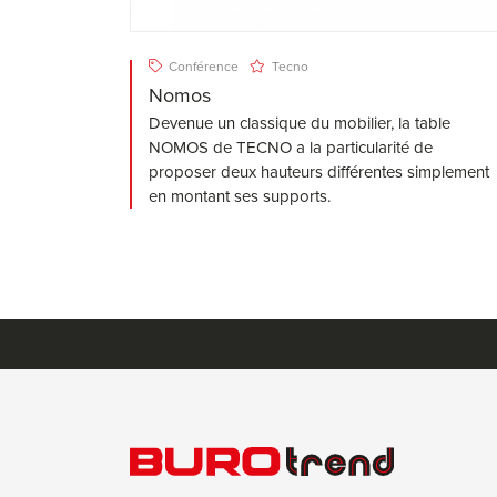
Conférence
Tecno
Nomos
Devenue un classique du mobilier, la table
NOMOS de TECNO a la particularité de
proposer deux hauteurs différentes simplement
en montant ses supports.