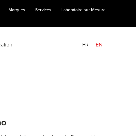
Marques
Services
Laboratoire sur Mesure
FR
EN
ation
no