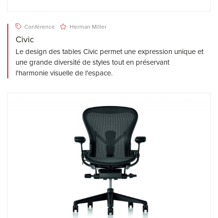
Conférence
Herman Miller
Civic
Le design des tables Civic permet une expression unique et
une grande diversité de styles tout en préservant
l'harmonie visuelle de l'espace.