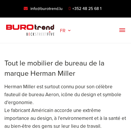
info@burotrend.lu
+352 48 25 68 1
FR
Tout le mobilier de bureau de la
marque Herman Miller
Herman Miller est surtout connu pour son célèbre
fauteuil de bureau Aeron, icône du design et symbole
d'ergonomie.
Le fabricant Américain accorde une extrême
importance au design, à l'environnement et à la santé et
au bien-être des gens sur leur lieu de travail.