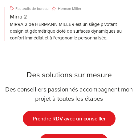
Fauteuils de bureau
Herman Miller
Mirra 2
MIRRA 2 de HERMANN MILLER est un siège pivotant
design et géométrique doté de surfaces dynamiques au
confort immédiat et à l'ergonomie personnalisée.
Des solutions sur mesure
Des conseillers passionnés accompagnent mon
projet à toutes les étapes
Prendre RDV avec un conseiller