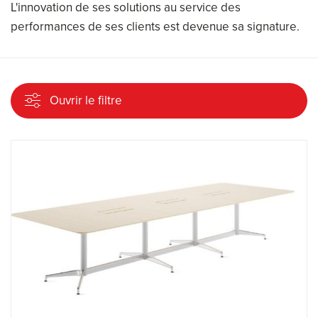
L'innovation de ses solutions au service des
performances de ses clients est devenue sa signature.
Ouvrir le filtre