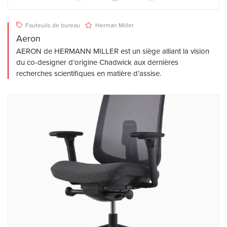
Fauteuils de bureau
Herman Miller
Aeron
AERON de HERMANN MILLER est un siège alliant la vision
du co-designer d’origine Chadwick aux dernières
recherches scientifiques en matière d’assise.