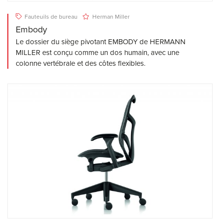
Fauteuils de bureau
Herman Miller
Embody
Le dossier du siège pivotant EMBODY de HERMANN
MILLER est conçu comme un dos humain, avec une
colonne vertébrale et des côtes flexibles.