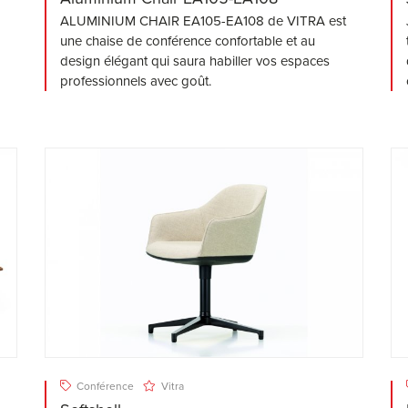
ALUMINIUM CHAIR EA105-EA108 de VITRA est
une chaise de conférence confortable et au
design élégant qui saura habiller vos espaces
professionnels avec goût.
Conférence
Vitra