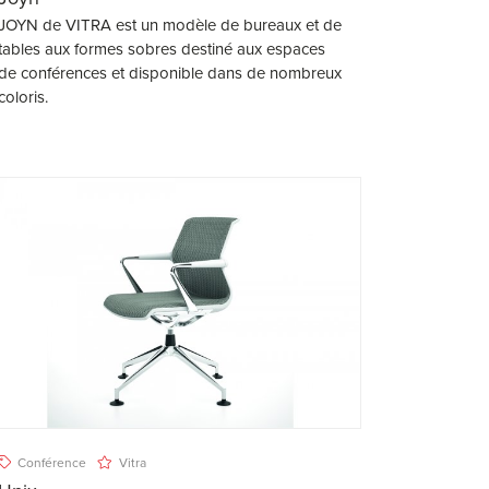
JOYN de VITRA est un modèle de bureaux et de
tables aux formes sobres destiné aux espaces
de conférences et disponible dans de nombreux
coloris.
Conférence
Vitra