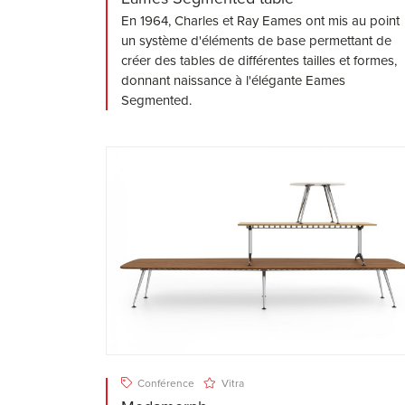
En 1964, Charles et Ray Eames ont mis au point
un système d'éléments de base permettant de
créer des tables de différentes tailles et formes,
donnant naissance à l'élégante Eames
Segmented.
Conférence
Vitra