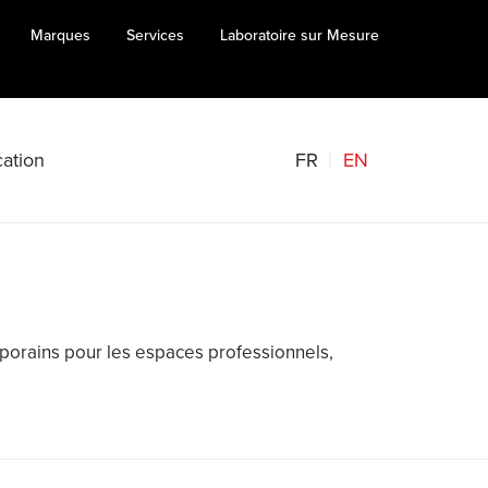
Marques
Services
Laboratoire sur Mesure
FR
EN
ation
mporains pour les espaces professionnels,