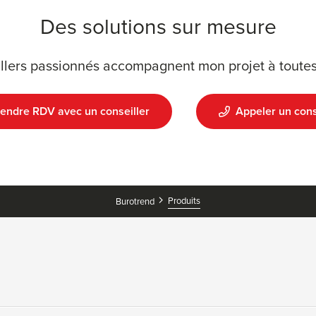
Des solutions sur mesure
llers passionnés accompagnent mon projet à toutes
endre RDV avec un conseiller
Appeler un cons
Produits
Burotrend