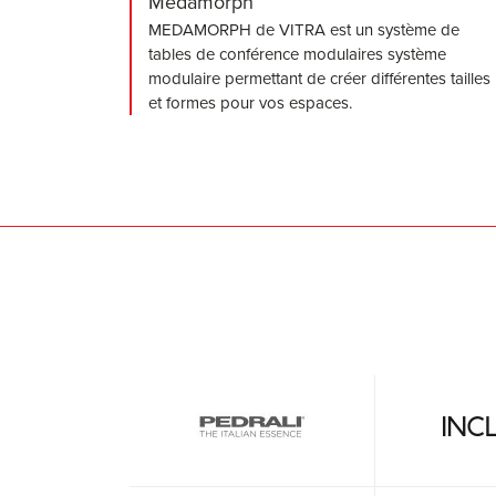
Medamorph
MEDAMORPH de VITRA est un système de
tables de conférence modulaires système
modulaire permettant de créer différentes tailles
et formes pour vos espaces.