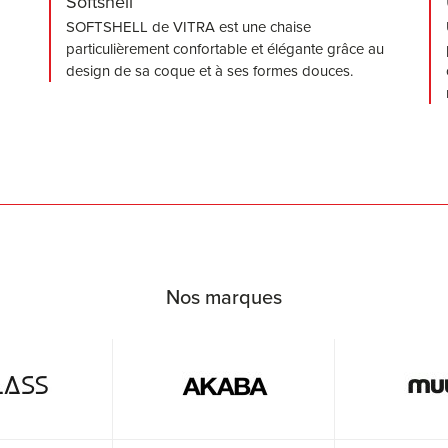
Softshell
SOFTSHELL de VITRA est une chaise
particulièrement confortable et élégante grâce au
design de sa coque et à ses formes douces.
Nos marques