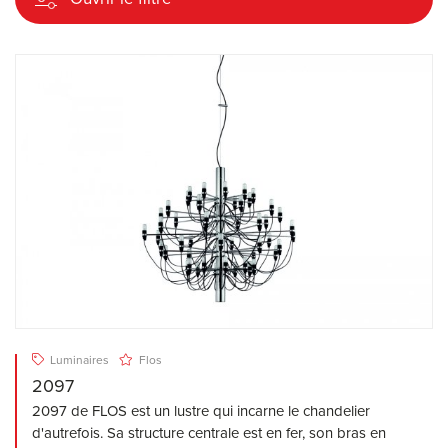
Luminaires
Flos
2097
2097 de FLOS est un lustre qui incarne le chandelier
d'autrefois. Sa structure centrale est en fer, son bras en