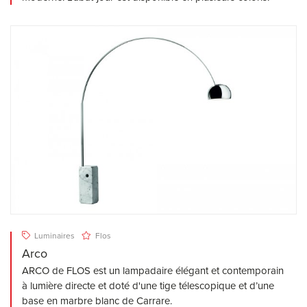
Luminaires
Flos
Arco
ARCO de FLOS est un lampadaire élégant et contemporain
à lumière directe et doté d'une tige télescopique et d’une
base en marbre blanc de Carrare.