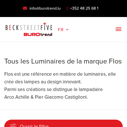
info@burotrend.lu
+352 48 25 68 1
FR
Tous les Luminaires de la marque Flos
Flos est une référence en matière de luminaires, elle
crée des lampes au design innovant.
Parmi ses créations se distingue le lampadaire
Arco Achille & Pier Giacomo Castiglioni.
Ouvrir le filtre