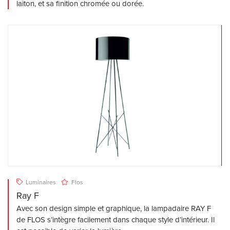
laiton, et sa finition chromée ou dorée.
Luminaires
Flos
Ray F
Avec son design simple et graphique, la lampadaire RAY F
de FLOS s’intègre facilement dans chaque style d’intérieur. Il