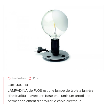
Luminaires
Flos
Lampadina
LAMPADINA de FLOS est une lampe de table à lumière
directe/diffuse avec une base en aluminium anodisé qui
permet également d'enrouler le câble électrique.