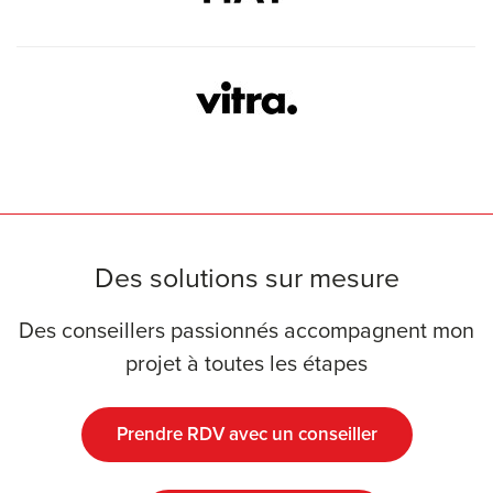
Des solutions sur mesure
Des conseillers passionnés accompagnent mon
projet à toutes les étapes
Prendre RDV avec un conseiller