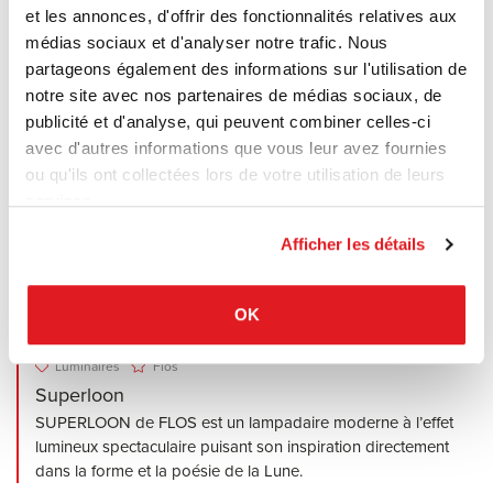
et les annonces, d'offrir des fonctionnalités relatives aux
médias sociaux et d'analyser notre trafic. Nous
partageons également des informations sur l'utilisation de
notre site avec nos partenaires de médias sociaux, de
publicité et d'analyse, qui peuvent combiner celles-ci
avec d'autres informations que vous leur avez fournies
ou qu'ils ont collectées lors de votre utilisation de leurs
services.
Afficher les détails
OK
Luminaires
Flos
Superloon
SUPERLOON de FLOS est un lampadaire moderne à l’effet
lumineux spectaculaire puisant son inspiration directement
dans la forme et la poésie de la Lune.