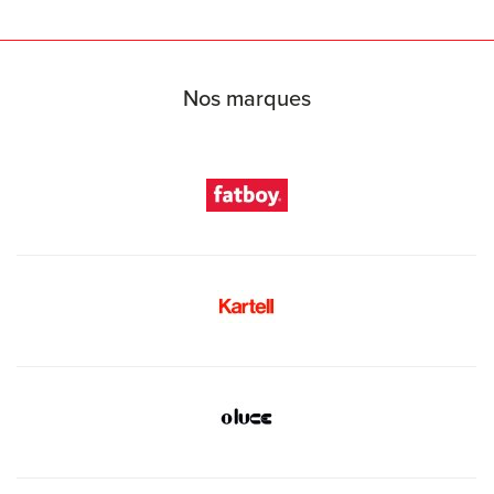
Nos marques