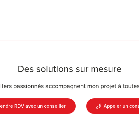
Des solutions sur mesure
llers passionnés accompagnent mon projet à toutes
endre RDV avec un conseiller
Appeler un cons