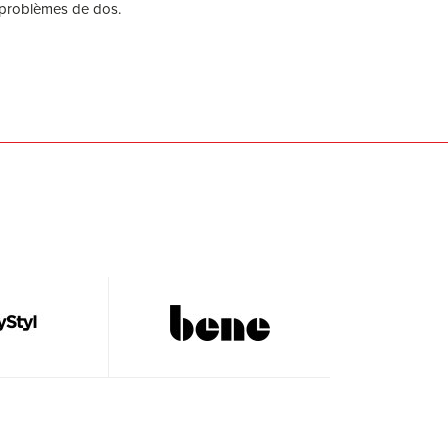
problèmes de dos.