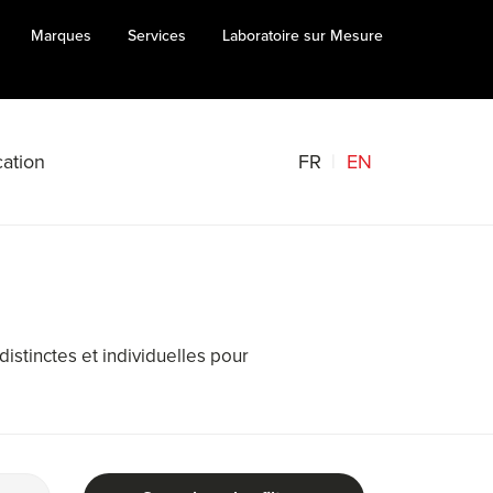
Marques
Services
Laboratoire sur Mesure
FR
EN
ation
istinctes et individuelles pour