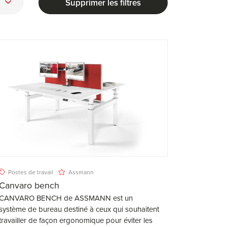
Supprimer les filtres
Postes de travail
Assmann
Canvaro bench
CANVARO BENCH de ASSMANN est un
système de bureau destiné à ceux qui souhaitent
travailler de façon ergonomique pour éviter les