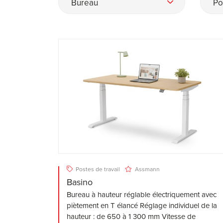
Bureau
Po
Postes de travail
Assmann
Basino
Bureau à hauteur réglable électriquement avec
piètement en T élancé Réglage individuel de la
hauteur : de 650 à 1 300 mm Vitesse de