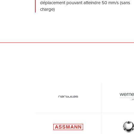
déplacement pouvant atteindre 50 mm/s (sans
charge)