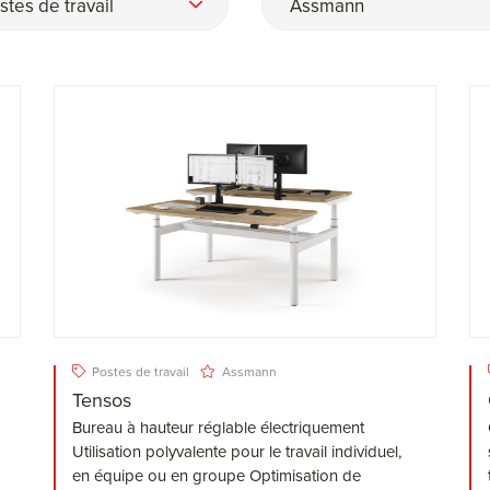
stes de travail
Assmann
Postes de travail
Assmann
Tensos
Bureau à hauteur réglable électriquement
Utilisation polyvalente pour le travail individuel,
en équipe ou en groupe Optimisation de