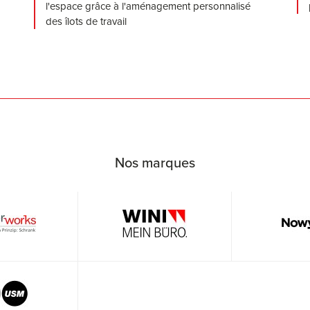
l'espace grâce à l'aménagement personnalisé
des îlots de travail
Nos marques