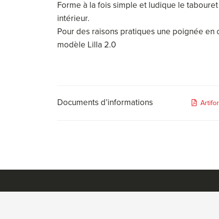
Forme à la fois simple et ludique le tabouret
intérieur.
Pour des raisons pratiques une poignée en cu
modèle Lilla 2.0
Documents d’informations
Artifo