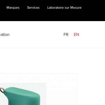
Marques
Services
Laboratoire sur Mesure
FR
EN
ation