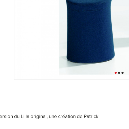
ersion du Lilla original, une création de Patrick