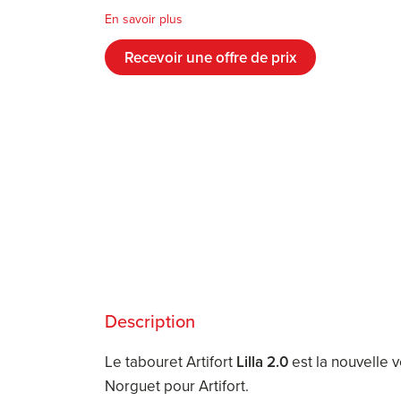
En savoir plus
Recevoir une offre de prix
Description
Le tabouret Artifort
Lilla 2.0
est la nouvelle v
Norguet pour Artifort.