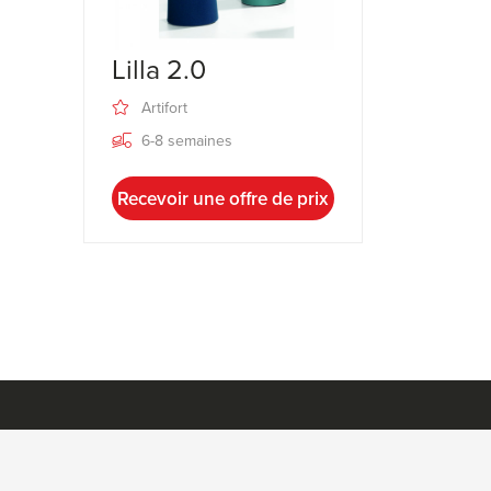
Lilla 2.0
Artifort
6-8 semaines
Recevoir une offre de prix