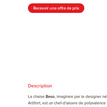
Recevoir une offre de prix
Description
La chaise
Beso
, imaginée par le designer n
Artifort, est un chef-d'œuvre de polyvalence 