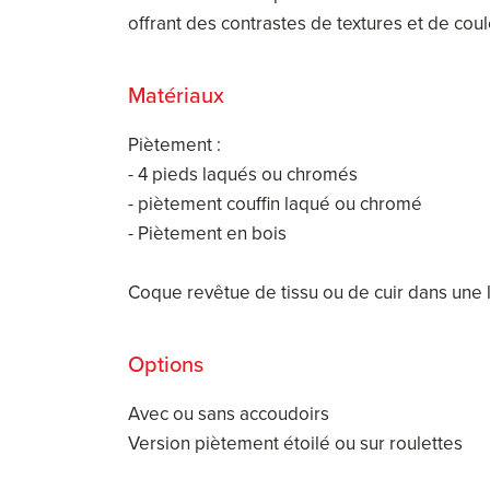
offrant des contrastes de textures et de coule
Matériaux
Piètement :
- 4 pieds laqués ou chromés
- piètement couffin laqué ou chromé
- Piètement en bois
Coque revêtue de tissu ou de cuir dans un
Options
Avec ou sans accoudoirs
Version piètement étoilé ou sur roulettes