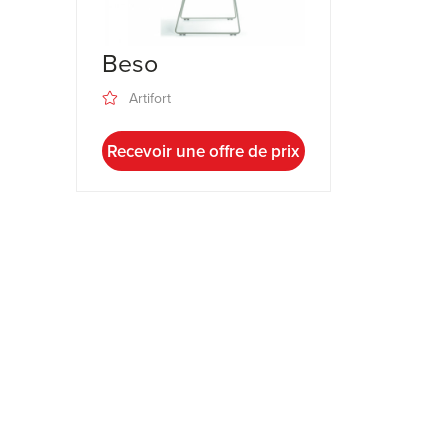
Beso
Artifort
Recevoir une offre de prix