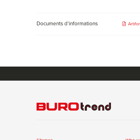
Documents d’informations
Artif