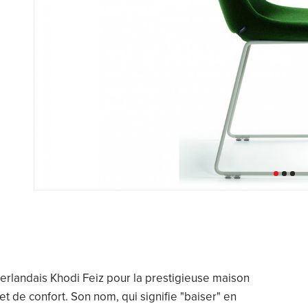
éerlandais Khodi Feiz pour la prestigieuse maison
et de confort. Son nom, qui signifie "baiser" en