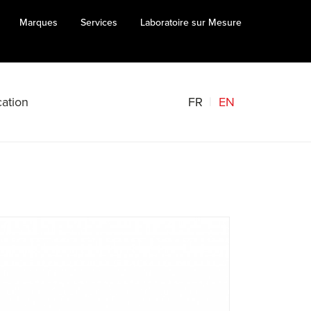
Marques
Services
Laboratoire sur Mesure
FR
EN
ation