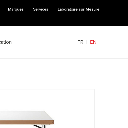
Marques
Services
Laboratoire sur Mesure
FR
EN
ation