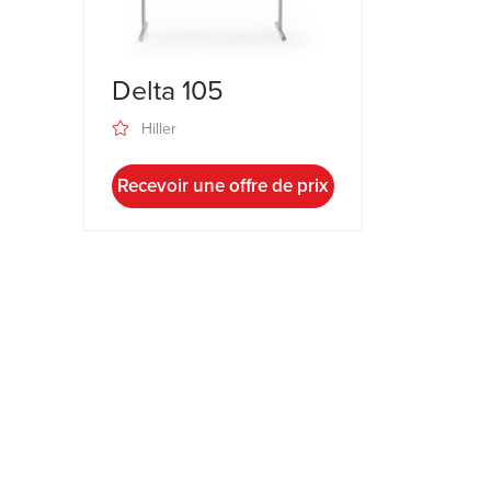
Delta 105
Hiller
Recevoir une offre de prix