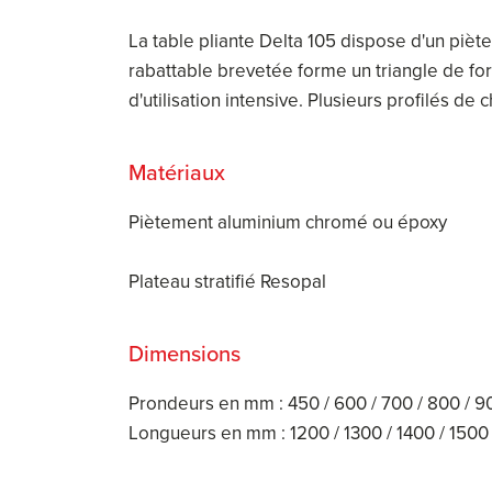
La table pliante Delta 105 dispose d'un pièt
rabattable brevetée forme un triangle de fo
d'utilisation intensive. Plusieurs profilés de
Matériaux
Piètement aluminium chromé ou époxy
Plateau stratifié Resopal
Dimensions
Prondeurs en mm : 450 / 600 / 700 / 800 / 
Longueurs en mm : 1200 / 1300 / 1400 / 1500 