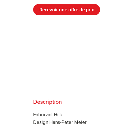
Recevoir une offre de prix
Description
Fabricant Hiller
Design Hans-Peter Meier