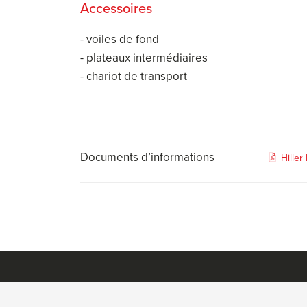
Accessoires
- voiles de fond
- plateaux intermédiaires
- chariot de transport
Documents d’informations
Hiller