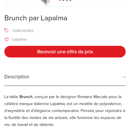
Brunch par Lapalma
Collectivités
Lapalma
Recevoir une offre de prix
Description
La table
Brunch
, conçue par le designer Romano Marcato pour la
célèbre marque italienne Lapalma, est un modèle de polyvalence,
d'asymétrie et d'élégance contemporaine. Pensée pour répondre à
la fluidité des modes de vie actuels, elle fusionne les espaces de
vie, de travail et de détente.