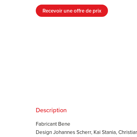
Recevoir une offre de prix
Description
Fabricant Bene
Design Johannes Scherr, Kai Stania, Christi