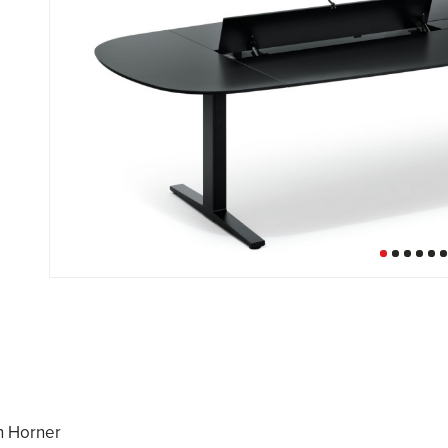
an Horner