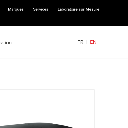
Marques
Services
Laboratoire sur Mesure
FR
EN
ation