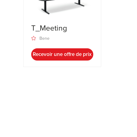
T_Meeting
Bene
Recevoir une offre de prix