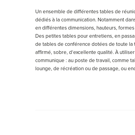
Un ensemble de différentes tables de réuni
dédiés à la communication. Notamment dans 
en différentes dimensions, hauteurs, formes 
Des petites tables pour entretiens, en pass
de tables de conférence dotées de toute la 
affirmé, sobre, d‘excellente qualité. À utilis
communique : au poste de travail, comme ta
lounge, de récréation ou de passage, ou enco