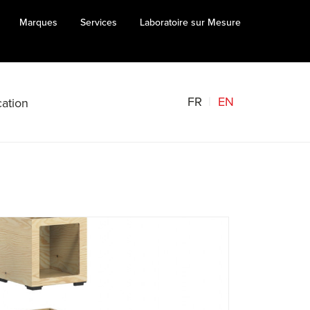
Marques
Services
Laboratoire sur Mesure
FR
EN
ation