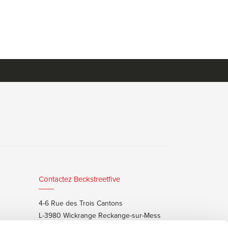
Contactez Beckstreetfive
4-6 Rue des Trois Cantons
L-3980 Wickrange Reckange-sur-Mess