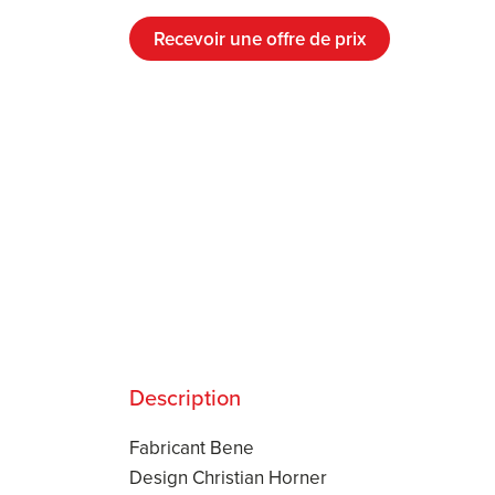
Recevoir une offre de prix
Description
Fabricant Bene
Design Christian Horner