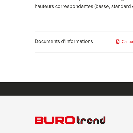
hauteurs correspondantes (basse, standard o
Documents d’informations
Casua