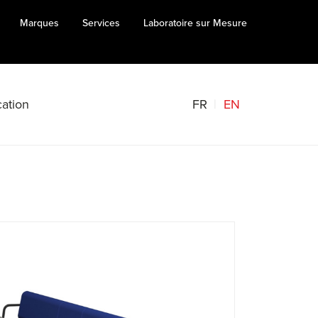
Marques
Services
Laboratoire sur Mesure
FR
EN
ation