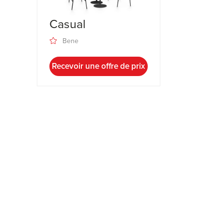
Casual
Bene
Recevoir une offre de prix