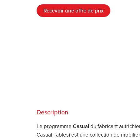
Recevoir une offre de prix
Description
Le programme
Casual
du fabricant autrichi
Casual Tables) est une collection de mobilie