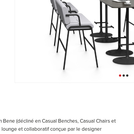
en Bene (décliné en Casual Benches, Casual Chairs et
r lounge et collaboratif conçue par le designer