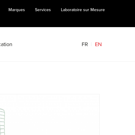
Marques
Services
Laboratoire sur Mesure
FR
EN
ation