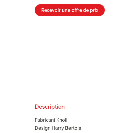
Recevoir une offre de prix
Description
Fabricant Knoll
Design Harry Bertoia