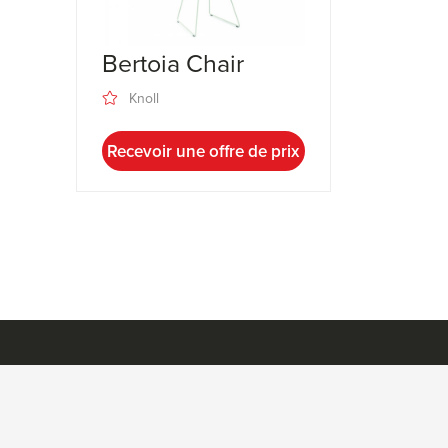
Bertoia Chair
Knoll
Recevoir une offre de prix