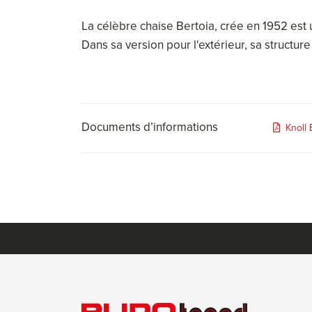
La célèbre chaise Bertoia, crée en 1952 est
Dans sa version pour l'extérieur, sa structure
Documents d’informations
Knoll