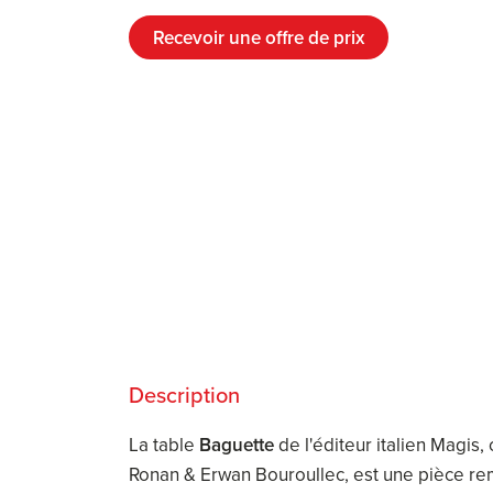
Recevoir une offre de prix
Description
La table
Baguette
de l'éditeur italien Magis
Ronan & Erwan Bouroullec, est une pièce re