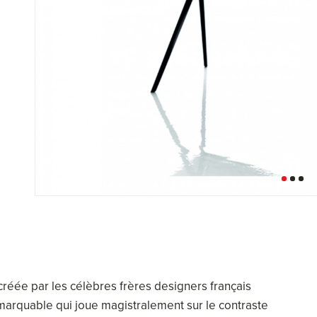
, créée par les célèbres frères designers français
marquable qui joue magistralement sur le contraste