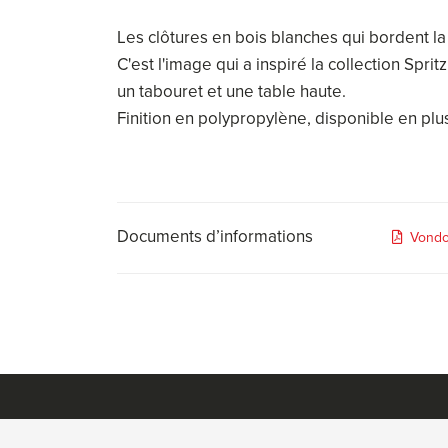
Les clôtures en bois blanches qui bordent la
C'est l'image qui a inspiré la collection Spri
un tabouret et une table haute.
Finition en polypropylène, disponible en plus
Documents d’informations
Vondo