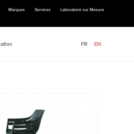
Marques
Services
Laboratoire sur Mesure
FR
EN
ation