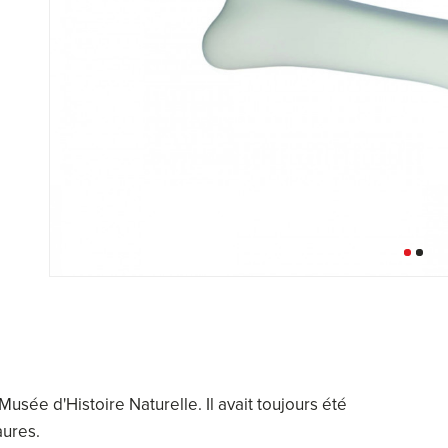
usée d'Histoire Naturelle. Il avait toujours été
aures.