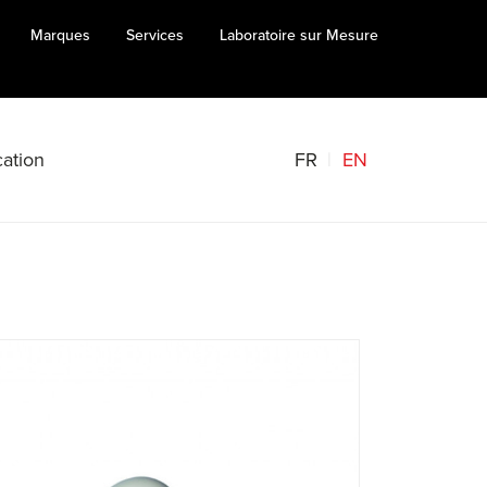
Marques
Services
Laboratoire sur Mesure
FR
EN
ation