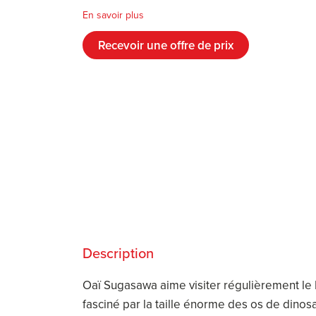
En savoir plus
Recevoir une offre de prix
Description
Oaï Sugasawa aime visiter régulièrement le M
fasciné par la taille énorme des os de dinos