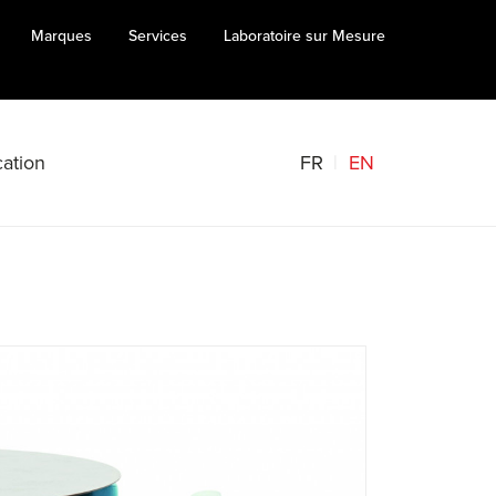
Marques
Services
Laboratoire sur Mesure
FR
EN
ation