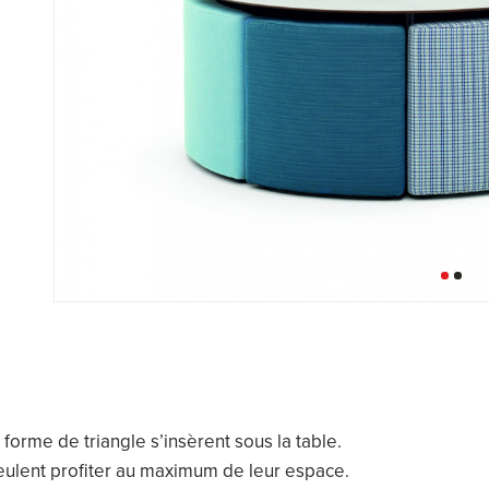
n forme de triangle s’insèrent sous la table.
 veulent profiter au maximum de leur espace.