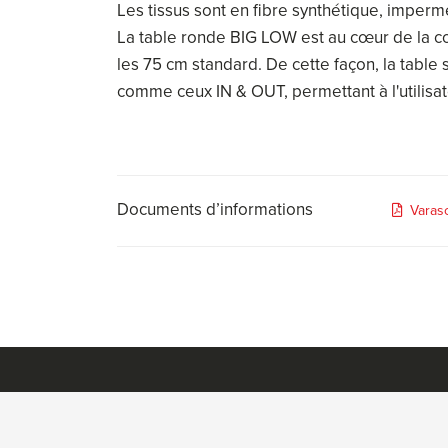
Les tissus sont en fibre synthétique, impermé
La table ronde BIG LOW est au cœur de la co
les 75 cm standard. De cette façon, la table 
comme ceux IN & OUT, permettant à l'utilisa
Documents d’informations
Varas