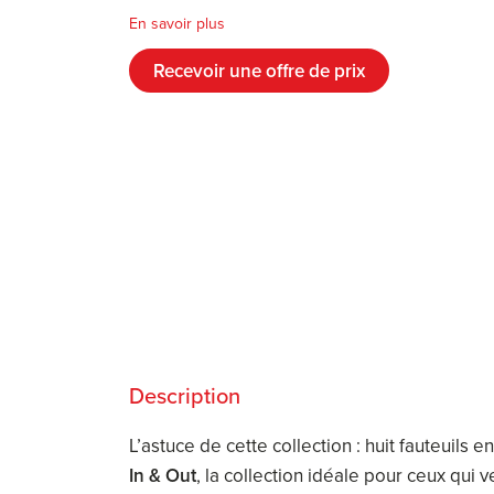
En savoir plus
Recevoir une offre de prix
Description
L’astuce de cette collection : huit fauteuils e
In & Out
, la collection idéale pour ceux qui