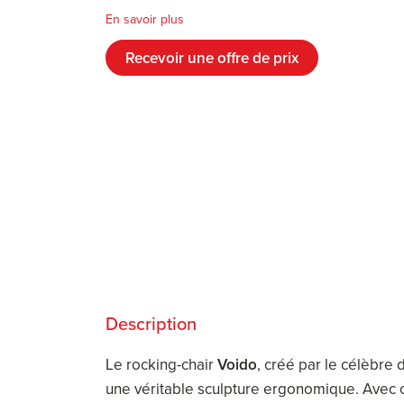
En savoir plus
Recevoir une offre de prix
Description
Le rocking-chair
Voido
, créé par le célèbre
une véritable sculpture ergonomique. Avec ce