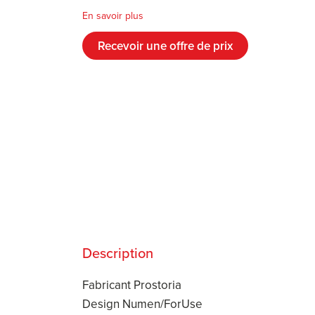
En savoir plus
Recevoir une offre de prix
Description
Fabricant Prostoria
Design Numen/ForUse