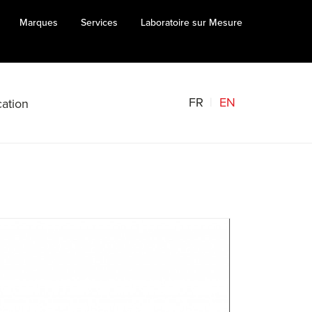
Marques
Services
Laboratoire sur Mesure
FR
EN
ation