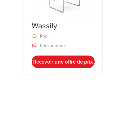
Wassily
Knoll
6-8 semaines
Recevoir une offre de prix