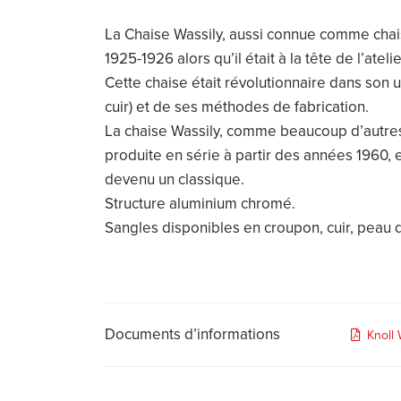
La Chaise Wassily, aussi connue comme chai
1925-1926 alors qu’il était à la tête de l’at
Cette chaise était révolutionnaire dans son u
cuir) et de ses méthodes de fabrication.
La chaise Wassily, comme beaucoup d’autre
produite en série à partir des années 1960,
devenu un classique.
Structure aluminium chromé.
Sangles disponibles en croupon, cuir, peau de
Documents d’informations
Knoll