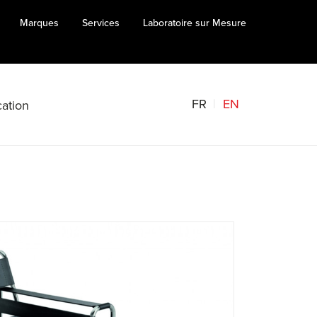
Marques
Services
Laboratoire sur Mesure
FR
EN
ation