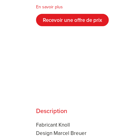
En savoir plus
Recevoir une offre de prix
Description
Fabricant Knoll
Design Marcel Breuer