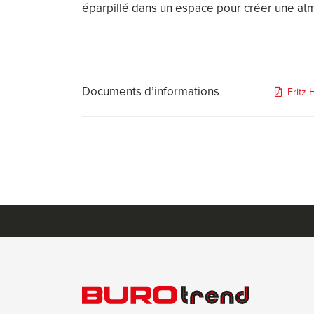
éparpillé dans un espace pour créer une at
Documents d’informations
Fritz