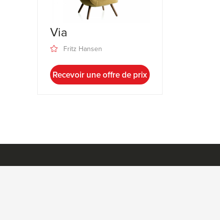
Via
Fritz Hansen
Recevoir une offre de prix