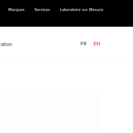
Marques
Services
Laboratoire sur Mesure
FR
EN
ation