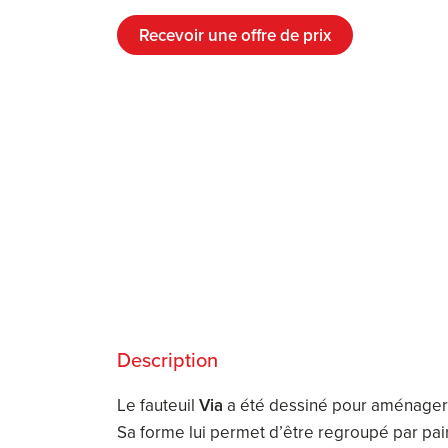
Recevoir une offre de prix
Description
Le fauteuil
Via
a été dessiné pour aménager
Sa forme lui permet d’être regroupé par pai