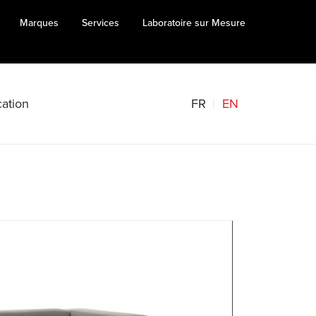
Marques
Services
Laboratoire sur Mesure
FR
EN
ation