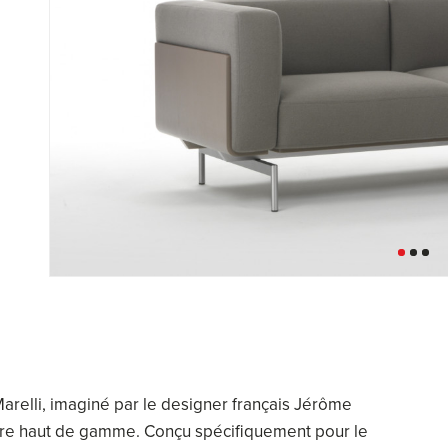
 Marelli, imaginé par le designer français Jérôme
ire haut de gamme. Conçu spécifiquement pour le