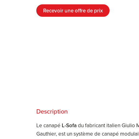
Recevoir une offre de prix
Description
Le canapé
L-Sofa
du fabricant italien Giulio
Gauthier, est un système de canapé modula