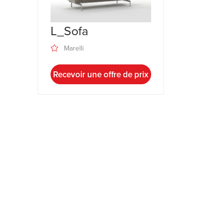
L_Sofa
Marelli
Recevoir une offre de prix