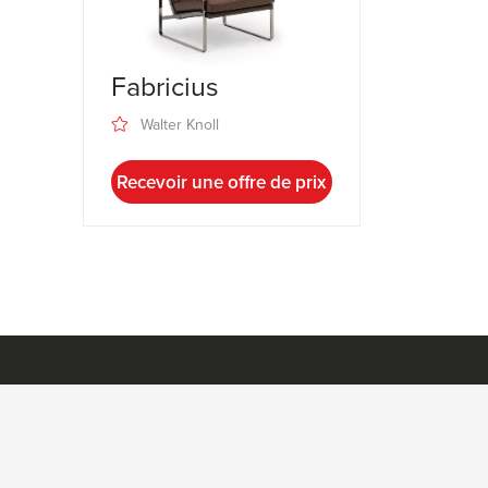
Fabricius
Walter Knoll
Recevoir une offre de prix