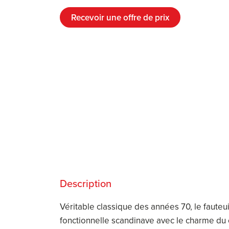
Recevoir une offre de prix
Description
Véritable classique des années 70, le fauteu
fonctionnelle scandinave avec le charme du c