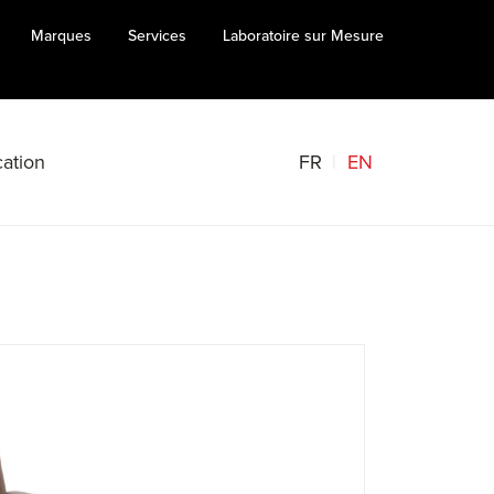
Marques
Services
Laboratoire sur Mesure
FR
EN
ation