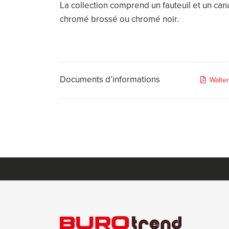
La collection comprend un fauteuil et un can
chromé brossé ou chromé noir.
Documents d’informations
Walter