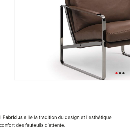
il
Fabricius
allie la tradition du design et l’esthétique
onfort des fauteuils d’attente.