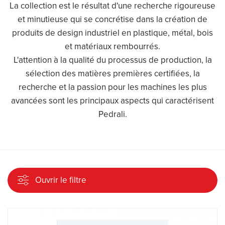
La collection est le résultat d'une recherche rigoureuse
et minutieuse qui se concrétise dans la création de
produits de design industriel en plastique, métal, bois
et matériaux rembourrés.
L'attention à la qualité du processus de production, la
sélection des matières premières certifiées, la
recherche et la passion pour les machines les plus
avancées sont les principaux aspects qui caractérisent
Pedrali.
Ouvrir le filtre