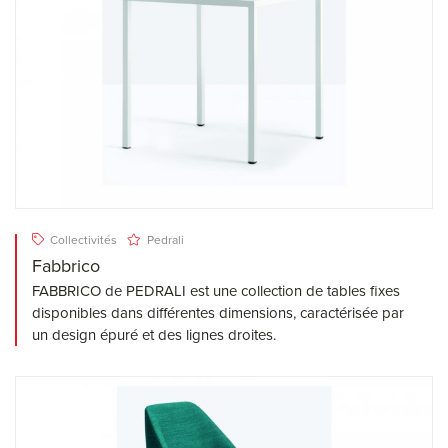
Collectivités
Pedrali
Fabbrico
FABBRICO de PEDRALI est une collection de tables fixes
disponibles dans différentes dimensions, caractérisée par
un design épuré et des lignes droites.