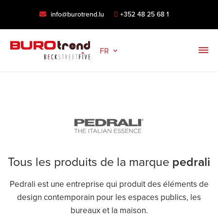
info@burotrend.lu
+352 48 25 68 1
FR
Tous les produits de la marque
pedrali
Pedrali est une entreprise qui produit des éléments de
design contemporain pour les espaces publics, les
bureaux et la maison.