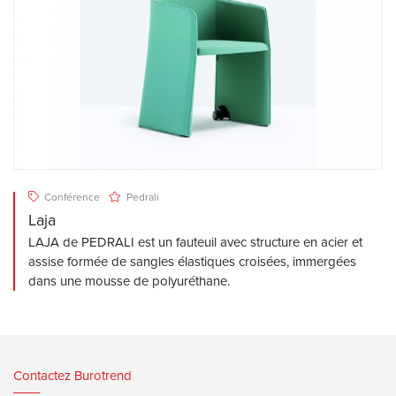
Conférence
Pedrali
Laja
LAJA de PEDRALI est un fauteuil avec structure en acier et
assise formée de sangles élastiques croisées, immergées
dans une mousse de polyuréthane.
Contactez Burotrend