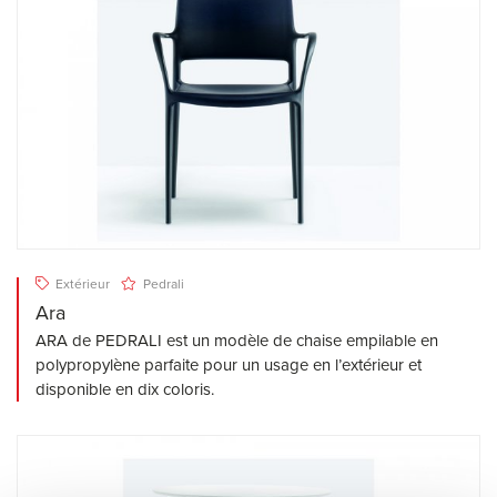
Extérieur
Pedrali
Ara
ARA de PEDRALI est un modèle de chaise empilable en
polypropylène parfaite pour un usage en l’extérieur et
disponible en dix coloris.