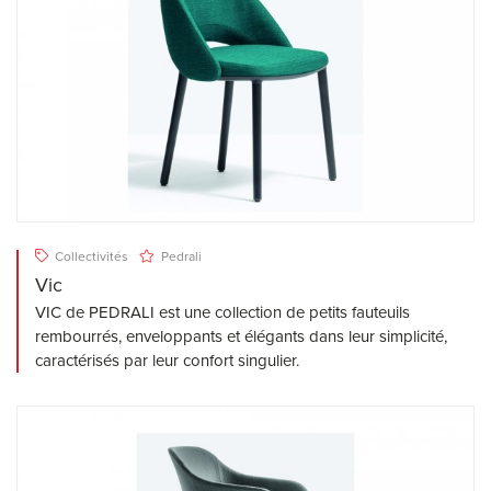
Collectivités
Pedrali
Vic
VIC de PEDRALI est une collection de petits fauteuils
rembourrés, enveloppants et élégants dans leur simplicité,
caractérisés par leur confort singulier.