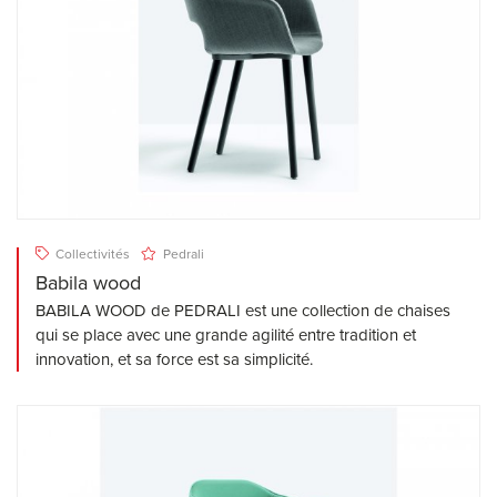
Collectivités
Pedrali
Babila wood
BABILA WOOD de PEDRALI est une collection de chaises
qui se place avec une grande agilité entre tradition et
innovation, et sa force est sa simplicité.