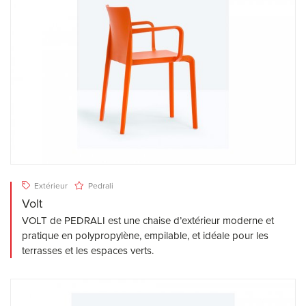
Extérieur
Pedrali
Volt
VOLT de PEDRALI est une chaise d’extérieur moderne et
pratique en polypropylène, empilable, et idéale pour les
terrasses et les espaces verts.