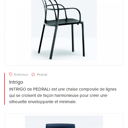
Extérieur
Pedrali
Intrigo
INTRIGO de PEDRALI est une chaise composée de lignes
qui se croisent de façon harmonieuse pour créer une
silhouette enveloppante et minimale.