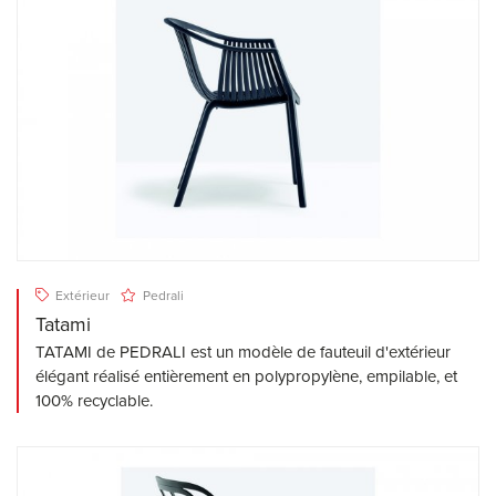
Extérieur
Pedrali
Tatami
TATAMI de PEDRALI est un modèle de fauteuil d'extérieur
élégant réalisé entièrement en polypropylène, empilable, et
100% recyclable.