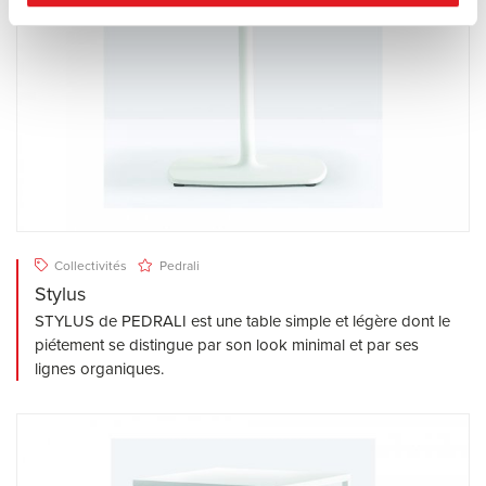
Collectivités
Pedrali
Stylus
STYLUS de PEDRALI est une table simple et légère dont le
piétement se distingue par son look minimal et par ses
lignes organiques.